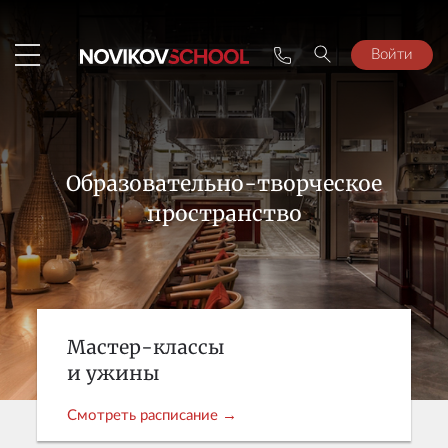
Войти
Образовательно-творческое
пространство
Мастер-классы
и ужины
Смотреть расписание →