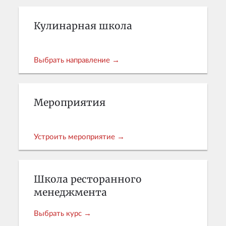
Кулинарная школа
Выбрать направление →
Мероприятия
Устроить мероприятие →
Школа ресторанного
менеджмента
Выбрать курс →