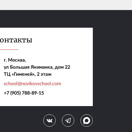
онтакты
г. Москва,
ул Большая Якиманка, дом 22
ТЦ «Гименей», 2 этаж
school@novikovschool.com
+7 (905) 788-89-15