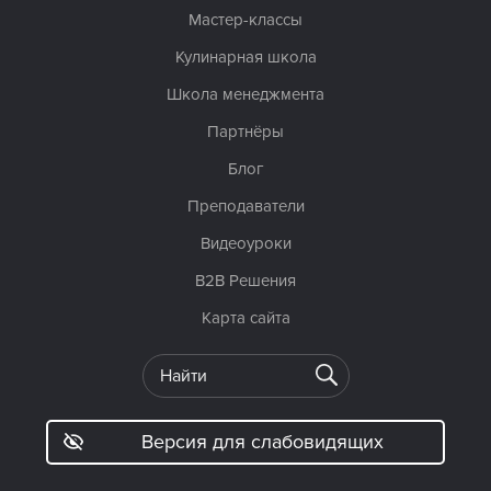
Мастер-классы
Кулинарная школа
Школа менеджмента
Партнёры
Блог
Преподаватели
Видеоуроки
B2B Решения
Карта сайта
Версия для слабовидящих