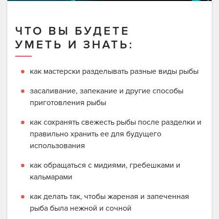
ЧТО ВЫ БУДЕТЕ
УМЕТЬ И ЗНАТЬ:
как мастерски разделывать разные виды рыбы
засаливание, запекание и другие способы
приготовления рыбы
как сохранять свежесть рыбы после разделки и
правильно хранить ее для будущего
использования
как обращаться с мидиями, гребешками и
кальмарами
как делать так, чтобы жареная и запеченная
рыба была нежной и сочной