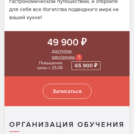
гастрономическом путешествии, и откройте
для себя все богатства подводного мира на
вашей кухне!
49 900 ₽
доступна
рассрочка
?
Повышение
65 900 ₽
цены с 25.08
Записаться
ОРГАНИЗАЦИЯ ОБУЧЕНИЯ