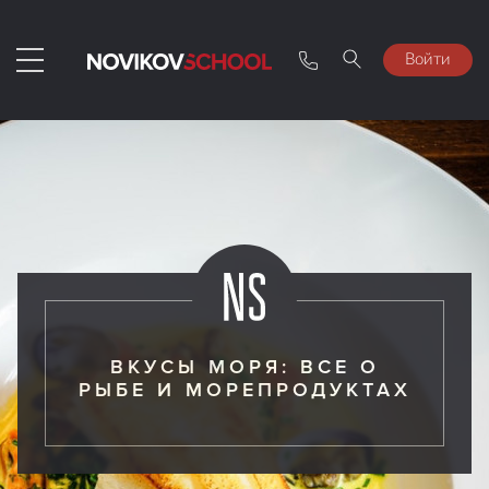
Войти
ВКУСЫ МОРЯ: ВСЕ О
РЫБЕ И МОРЕПРОДУКТАХ