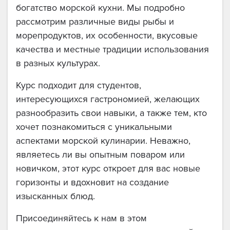
богатство морской кухни. Мы подробно
рассмотрим различные виды рыбы и
морепродуктов, их особенности, вкусовые
качества и местные традиции использования
в разных культурах.
Курс подходит для студентов,
интересующихся гастрономией, желающих
разнообразить свои навыки, а также тем, кто
хочет познакомиться с уникальными
аспектами морской кулинарии. Неважно,
являетесь ли вы опытным поваром или
новичком, этот курс откроет для вас новые
горизонты и вдохновит на создание
изысканных блюд.
Присоединяйтесь к нам в этом