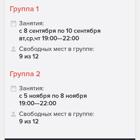
Группа 1
Занятия:
с 8 сентября по 10 сентября
вт,ср,чт 19:00—22:00
Свободных мест в группе:
9 из 12
Группа 2
Занятия:
с 5 ноября по 8 ноября
19:00—22:00
Свободных мест в группе:
9 из 12