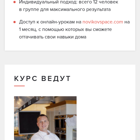
Индивидуальный подход: всего 12 человек
в группе для максимального результата
Доступ к онлайн-урокам
на
novikovspace.com
на
1 месяц, с помощью которых вы сможете
оттачивать свои навыки дома
КУРС ВЕДУТ