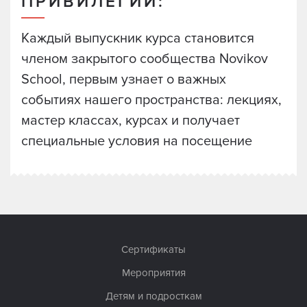
ПРИВИЛЕГИИ:
Каждый выпускник курса становится
членом закрытого сообщества Novikov
School, первым узнает о важных
событиях нашего пространства: лекциях,
мастер классах, курсах и получает
специальные условия на посещение
Сертификаты
Мероприятия
Детям и подросткам