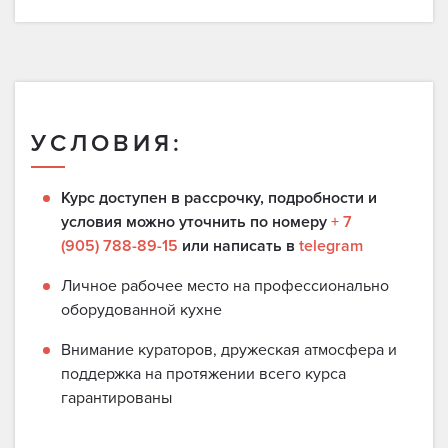
УСЛОВИЯ:
Курс доступен в рассрочку, подробности и
условия можно уточнить по номеру
+ 7
(905) 788-89-15
или написать в
telegram
Личное рабочее место на профессионально
оборудованной кухне
Внимание кураторов, дружеская атмосфера и
поддержка на протяжении всего курса
гарантированы