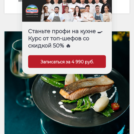
морепродуктов
Станьте профи на кухне 🍳
Курс от топ-шефов со
скидкой 50% 🔥
Записаться за 4 990 руб.