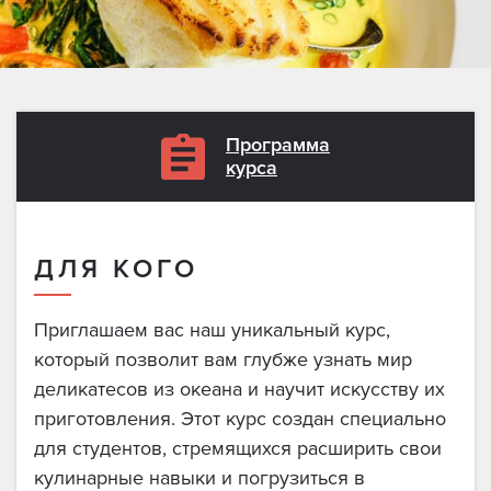
Программа
курса
ДЛЯ КОГО
Приглашаем вас наш уникальный курс,
который позволит вам глубже узнать мир
деликатесов из океана и научит искусству их
приготовления. Этот курс создан специально
для студентов, стремящихся расширить свои
кулинарные навыки и погрузиться в