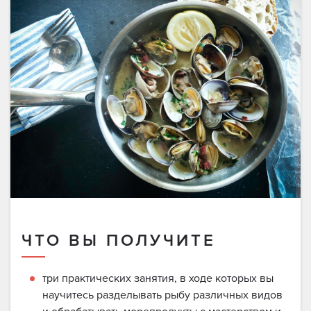
ЧТО ВЫ ПОЛУЧИТЕ
три практических занятия, в ходе которых вы
научитесь разделывать рыбу различных видов