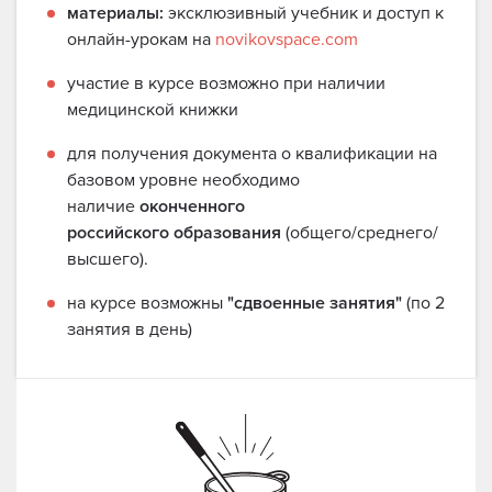
материалы:
эксклюзивный учебник и доступ к
онлайн-урокам на
novikovspace.com
участие в курсе возможно при наличии
медицинской книжки
для получения документа о квалификации на
базовом уровне необходимо
наличие
оконченного
российского
образования
(общего/среднего/
высшего).
на курсе возможны
"сдвоенные занятия"
(по 2
занятия в день)