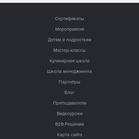
Сертификаты
Мероприятия
Детям и подросткам
Мастер-классы
Кулинарная школа
Школа менеджмента
Партнёры
Блог
Преподаватели
Видеоуроки
B2B Решения
Карта сайта