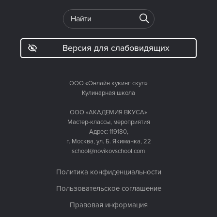
Версия для слабовидящих
ООО «Онлайн кукинг скул»
Кулинарная школа
ООО «АКАДЕМИЯ ВКУСА»
Мастер-классы, мероприятия
Адрес: 119180,
г. Москва, ул. Б. Якиманка, 22
school@novikovschool.com
Политика конфиденциальности
Пользовательское соглашение
Правовая информация