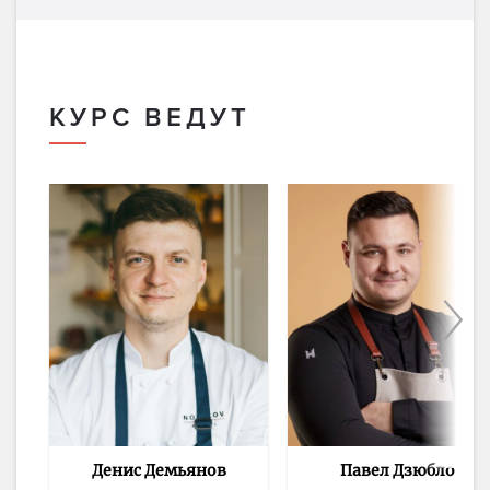
КУРС ВЕДУТ
Денис Демьянов
Павел Дзюбло