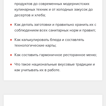
продуктов до современных модернистских
кулинарных техник и от холодных закусок до
десертов и хлеба;
Как делать заготовки и правильно хранить их с
соблюдением всех санитарных норм и правил;
Как калькулировать блюда и составлять
технологические карты;
Как составить гармоничное ресторанное меню;
Что такое национальные вкусовые традиции и
как учитывать их в работе.