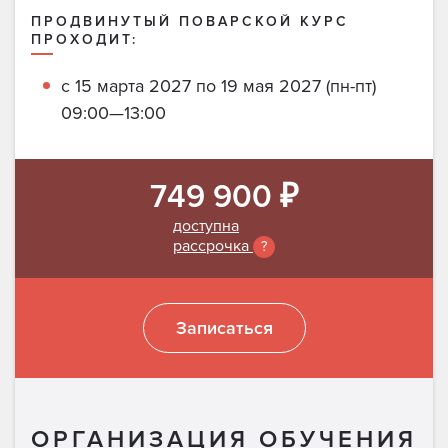
ПРОДВИНУТЫЙ ПОВАРСКОЙ КУРС
ПРОХОДИТ: ​​​​​​
с 15 марта 2027 по 19 мая 2027 (пн-пт)
09:00—13:00
749 900 ₽
доступна
рассрочка
?
Записаться
ОРГАНИЗАЦИЯ ОБУЧЕНИЯ