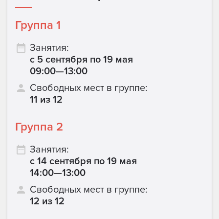
Группа 1
Занятия:
с 5 сентября по 19 мая
09:00—13:00
Свободных мест в группе:
11 из 12
Группа 2
Занятия:
с 14 сентября по 19 мая
14:00—13:00
Свободных мест в группе:
12 из 12