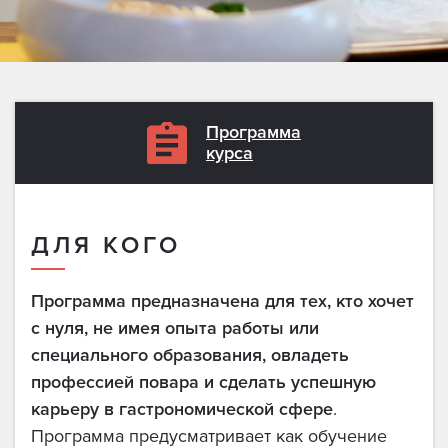
Программа
курса
ДЛЯ КОГО
Программа предназначена для тех, кто хочет
с нуля, не имея опыта работы или
специального образования, овладеть
профессией повара и сделать успешную
карьеру в гастрономической сфере
.
Программа предусматривает как обучение