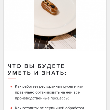
ЧТО ВЫ БУДЕТЕ
УМЕТЬ И ЗНАТЬ:
Как работает ресторанная кухня и как
правильно организовать на ней все
производственные процессы;
Как готовить: от первичной обработки