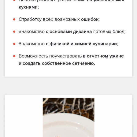
кухнями
;
Отработку всех возможных
ошибок
;
Знакомство
с основами дизайна
готовых блюд;
Знакомство
с физикой и химией кулинарии
;
Возможность поучаствовать
в отчетном ужине
и создать собственное сет-меню.