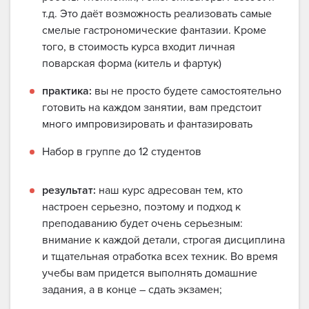
т.д. Это даёт возможность реализовать самые
смелые гастрономические фантазии. Кроме
того, в стоимость курса входит личная
поварская форма (китель и фартук)
практика:
вы не просто будете самостоятельно
готовить на каждом занятии, вам предстоит
много импровизировать и фантазировать
Набор в группе до 12 студентов
результат:
наш курс адресован тем, кто
настроен серьезно, поэтому и подход к
преподаванию будет очень серьезным:
внимание к каждой детали, строгая дисциплина
и тщательная отработка всех техник. Во время
учебы вам придется выполнять домашние
задания, а в конце – сдать экзамен;