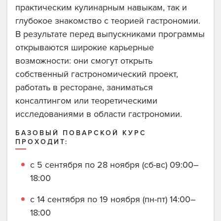
практическим кулинарным навыкам, так и
глубокое знакомство с теорией гастрономии.
В результате перед выпускниками программы
открываются широкие карьерные
возможности: они смогут открыть
собственный гастрономический проект,
работать в ресторане, заниматься
консалтингом или теоретическими
исследованиями в области гастрономии.
БАЗОВЫЙ ПОВАРСКОЙ КУРС
ПРОХОДИТ:
с 5 сентября по 28 ноября (сб-вс) 09:00–
18:00
с 14 сентября по 19 ноября (пн-пт) 14:00–
18:00