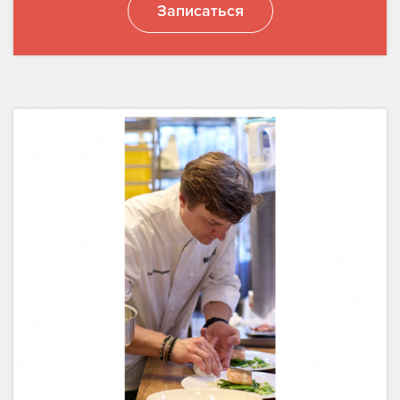
Записаться