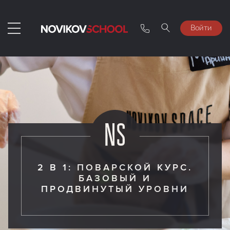
Войти
2 В 1: ПОВАРСКОЙ КУРС.
БАЗОВЫЙ И
ПРОДВИНУТЫЙ УРОВНИ