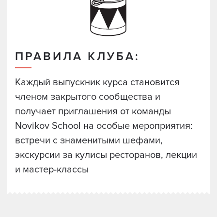
ПРАВИЛА КЛУБА:
Каждый выпускник курса становится
членом закрытого сообщества и
получает приглашения от команды
Novikov School на особые мероприятия:
встречи с знаменитыми шефами,
экскурсии за кулисы ресторанов, лекции
и мастер-классы