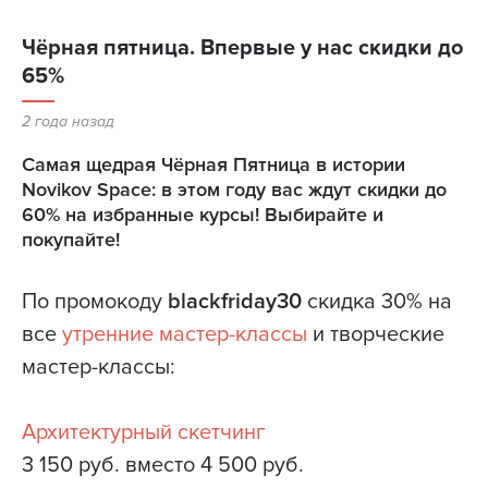
Чёрная пятница. Впервые у нас скидки до
65%
2 года назад
Самая щедрая Чёрная Пятница в истории
Novikov Space: в этом году вас ждут скидки до
60% на избранные курсы! Выбирайте и
покупайте!
По промокоду
blackfriday30
скидка 30% на
все
утренние мастер-классы
и творческие
мастер-классы:
Архитектурный скетчинг
3 150 руб. вместо 4 500 руб.