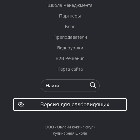
Школа менеджмента
Партнёры
Блог
Преподаватели
Видеоуроки
B2B Решения
Карта сайта
Версия для слабовидящих
ООО «Онлайн кукинг скул»
Кулинарная школа