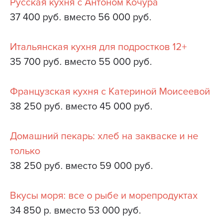
Русская кухня с Антоном Кочура
37 400 руб. вместо 56 000 руб.
Итальянская кухня для подростков 12+
35 700 руб. вместо 55 000 руб.
Французская кухня с Катериной Моисеевой
38 250 руб. вместо 45 000 руб.
Домашний пекарь: хлеб на закваске и не
только
38 250 руб. вместо 59 000 руб.
Вкусы моря: все о рыбе и морепродуктах
34 850 р. вместо 53 000 руб.