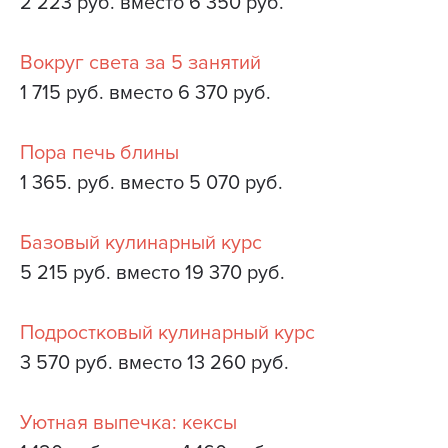
2 223 руб. вместо 6 350 руб.
Вокруг света за 5 занятий
1 715 руб. вместо 6 370 руб.
Пора печь блины
1 365. руб. вместо 5 070 руб.
Базовый кулинарный курс
5 215 руб. вместо 19 370 руб.
Подростковый кулинарный курс
3 570 руб. вместо 13 260 руб.
Уютная выпечка: кексы