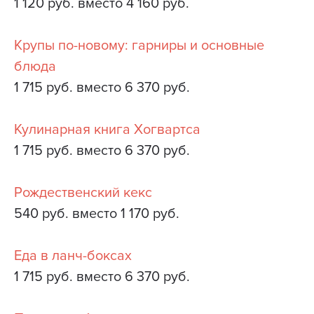
1 120 руб. вместо 4 160 руб.
Крупы по-новому: гарниры и основные
блюда
1 715 руб. вместо 6 370 руб.
Кулинарная книга Хогвартса
1 715 руб. вместо 6 370 руб.
Рождественский кекс
540 руб. вместо 1 170 руб.
Еда в ланч-боксах
1 715 руб. вместо 6 370 руб.