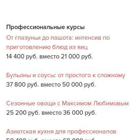
Профессиональные курсы
От глазуньи до пашота: интенсив по
приготовлению блюд из яиц
14 400 руб. вместо 21 000 руб.
Бульоны и соусы: от простого к сложному
37 800 руб. вместо 50 000 руб.
Сезонные овощи с Максимом Любимовым
25 200 руб. вместо 36 000 руб.
Азиатская кухня для профессионалов