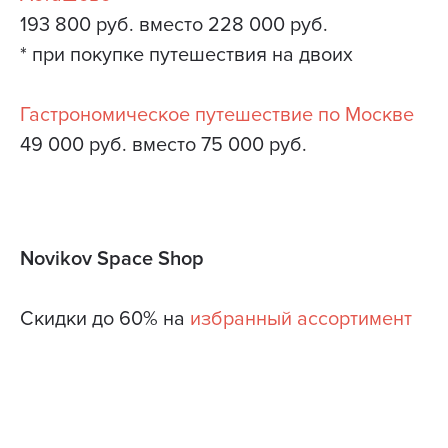
193 800 руб. вместо 228 000 руб.
* при покупке путешествия на двоих
Гастрономическое путешествие по Москве
49 000 руб. вместо 75 000 руб.
Novikov Space Shop
Скидки до 60% на
избранный ассортимент