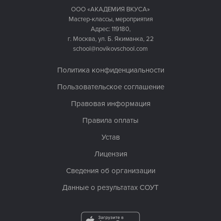
ООО «АКАДЕМИЯ ВКУСА»
Мастер-классы, мероприятия
Адрес: 119180,
г. Москва, ул. Б. Якиманка, 22
school@novikovschool.com
Политика конфиденциальности
Пользовательское соглашение
Правовая информация
Правила оплаты
Устав
Лицензия
Сведения об организации
Данные о результатах СОУТ