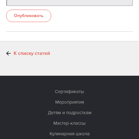
Опубликовать
К списку статей
Сертификаты
Мероприятия
Детям и подросткам
Мастер-классы
Кулинарная школа