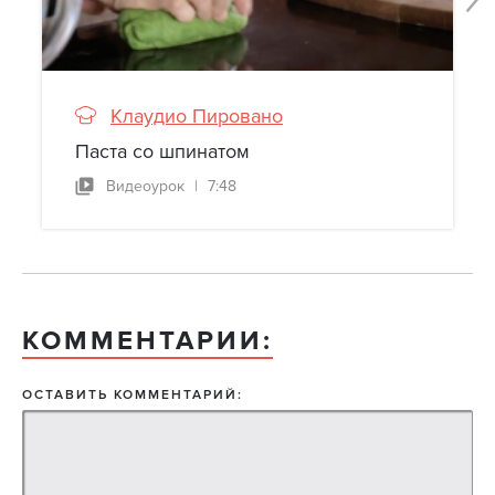
Клаудио Пировано
Паста со шпинатом
Видеоурок
|
7:48
КОММЕНТАРИИ:
ОСТАВИТЬ КОММЕНТАРИЙ: