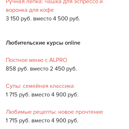
Ручная лепка: чашка для эспрессо и
воронка для кофе
3 150 руб. вместо 4 500 руб.
Любительские курсы online
Постное меню с ALPRO
858 руб. вместо 2 450 руб.
Супы: семейная классика
1 715 руб. вместо 4 900 руб.
Любимые рецепты: новое прочтение
1 715 руб. вместо 4 900 руб.