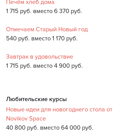
Печём хлеб дома
1 715 руб. вместо 6 370 руб.
Отмечаем Старый Новый год
540 руб. вместо 1 170 руб.
Завтрак в удовольствие
1 715 руб. вместо 4 900 руб.
Любительские курсы
Новые идеи для новогоднего стола от
Novikov Space
40 800 руб. вместо 64 000 руб.