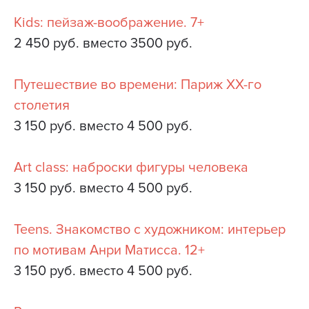
Kids: пейзаж-воображение. 7+
2 450 руб. вместо 3500 руб.
Путешествие во времени: Париж ХХ-го
столетия
3 150 руб. вместо 4 500 руб.
Аrt class: наброски фигуры человека
3 150 руб. вместо 4 500 руб.
Teens. Знакомство с художником: интерьер
по мотивам Анри Матисса. 12+
3 150 руб. вместо 4 500 руб.