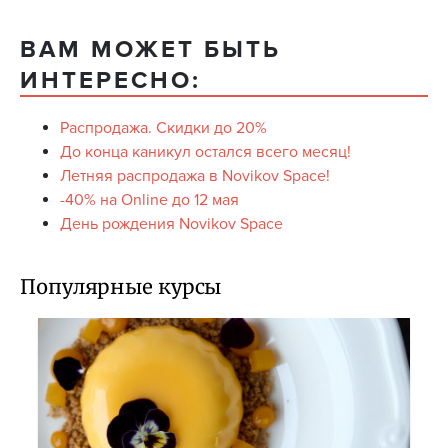
ВАМ МОЖЕТ БЫТЬ
ИНТЕРЕСНО:
Распродажа. Скидки до 20%
До конца каникул остался всего месяц!
Летняя распродажа в Novikov Space!
-40% на Online до 12 мая
День рождения Novikov Space
Популярные курсы