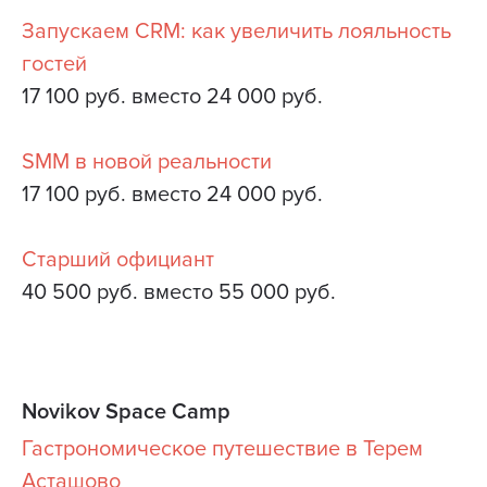
Запускаем CRM: как увеличить лояльность
гостей
17 100 руб. вместо 24 000 руб.
SMM в новой реальности
17 100 руб. вместо 24 000 руб.
Старший официант
40 500 руб. вместо 55 000 руб.
Novikov Space Camp
Гастрономическое путешествие в Терем
Асташово