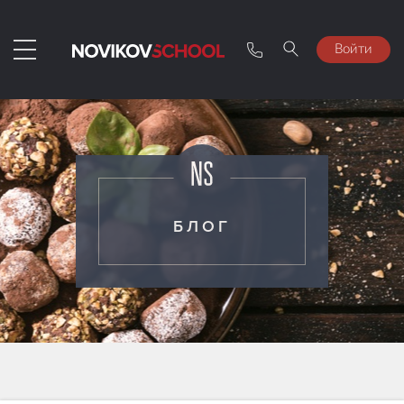
Войти
БЛОГ