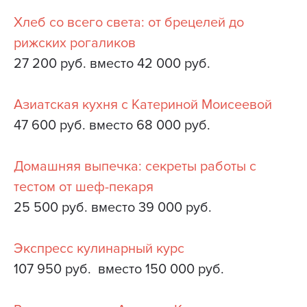
Хлеб со всего света: от брецелей до
рижских рогаликов
27 200 руб. вместо 42 000 руб.
Азиатская кухня с Катериной Моисеевой
47 600 руб. вместо 68 000 руб.
Домашняя выпечка: секреты работы с
тестом от шеф-пекаря
25 500 руб. вместо 39 000 руб.
Экспресс кулинарный курс
107 950 руб. вместо 150 000 руб.