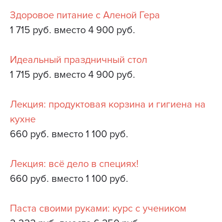
Здоровое питание с Аленой Гера
1 715 руб. вместо 4 900 руб.
Идеальный праздничный стол
1 715 руб. вместо 4 900 руб.
Лекция: продуктовая корзина и гигиена на
кухне
660 руб. вместо 1 100 руб.
Лекция: всё дело в специях!
660 руб. вместо 1 100 руб.
Паста своими руками: курс с учеником