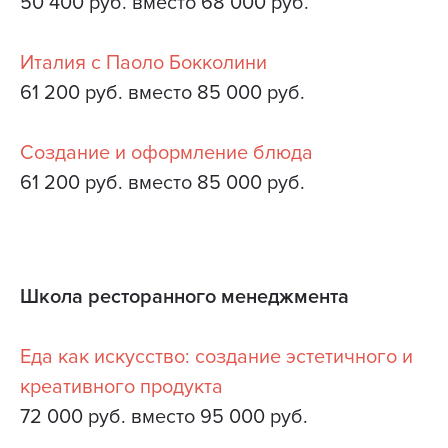
50 400 руб. вместо 68 000 руб.
Италия с Паоло Бокколини
61 200 руб. вместо 85 000 руб.
Создание и оформление блюда
61 200 руб. вместо 85 000 руб.
Школа ресторанного менеджмента
Еда как искусство: создание эстетичного и
креативного продукта
72 000 руб. вместо 95 000 руб.