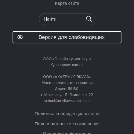
Карта сайта
Версия для слабовидящих
ООО «Онлайн кукинг скул»
Кулинарная школа
ООО «АКАДЕМИЯ ВКУСА»
Мастер-классы, мероприятия
Адрес: 119180,
г. Москва, ул. Б. Якиманка, 22
school@novikovschool.com
Политика конфиденциальности
Пользовательское соглашение