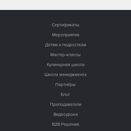
Сертификаты
Мероприятия
Детям и подросткам
Мастер-классы
Кулинарная школа
Школа менеджмента
Партнёры
Блог
Преподаватели
Видеоуроки
B2B Решения