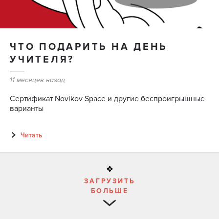
ЧТО ПОДАРИТЬ НА ДЕНЬ
УЧИТЕЛЯ?
11 месяцев назад
Сертификат Novikov Space и другие беспроигрышные
варианты
Читать
ЗАГРУЗИТЬ
БОЛЬШЕ