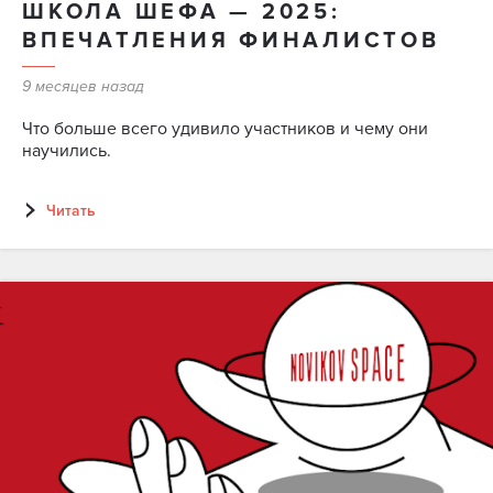
ШКОЛА ШЕФА — 2025:
ВПЕЧАТЛЕНИЯ ФИНАЛИСТОВ
9 месяцев назад
Что больше всего удивило участников и чему они
научились.
Читать