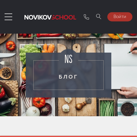
Войти
БЛОГ