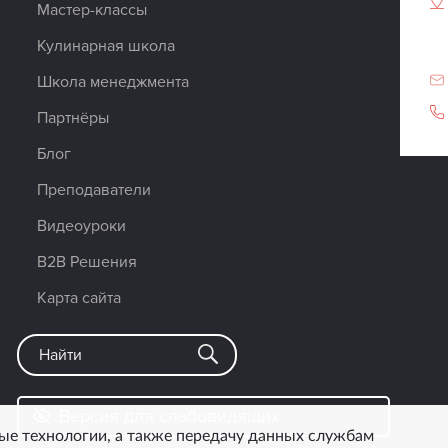
Мастер-классы
Кулинарная школа
Школа менеджмента
Партнёры
Блог
Преподаватели
Видеоуроки
B2B Решения
Карта сайта
Версия для слабовидящих
ые технологии, а также передачу данных службам