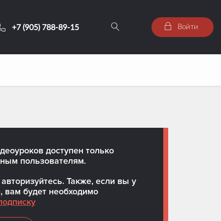
Войти
+7 (905) 788-89-15
деоуроков доступен только
ным пользователям.
авторизуйтесь. Также, если вы у
, вам будет необходимо
подписку