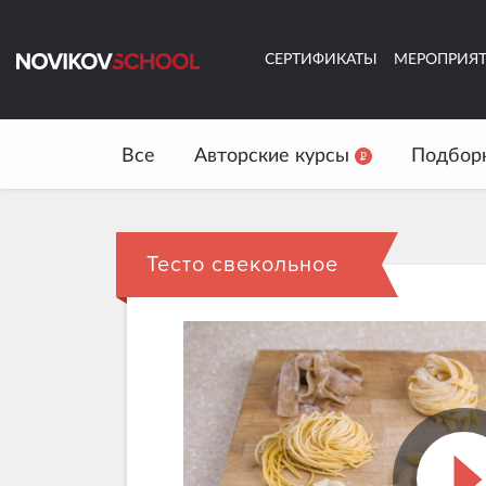
СЕРТИФИКАТЫ
МЕРОПРИЯ
Все
Авторские курсы
Подбор
Тесто свекольное