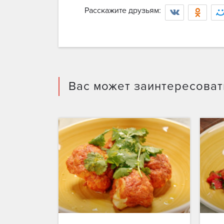
Расскажите друзьям:
Войт
Вас может заинтересоват