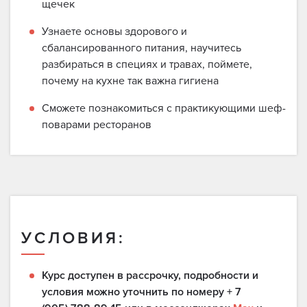
щечек
Узнаете основы здорового и
сбалансированного питания, научитесь
разбираться в специях и травах, поймете,
почему на кухне так важна гигиена
Сможете познакомиться с практикующими шеф-
поварами ресторанов
УСЛОВИЯ:
Курс доступен в рассрочку, подробности и
условия можно уточнить по номеру + 7