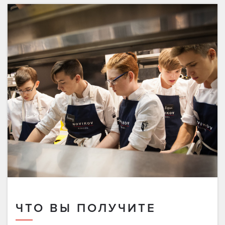
ЧТО ВЫ ПОЛУЧИТЕ