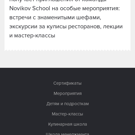
Novikov School на особые мероприятия:
встречи с знаменитыми шефами,
экскурсии за кулисы ресторанов, лекции
и мастер-классы
Сертификаты
Мероприятия
Детям и подросткам
Мастер-классы
Кулинарная школа
Школа менеджмента