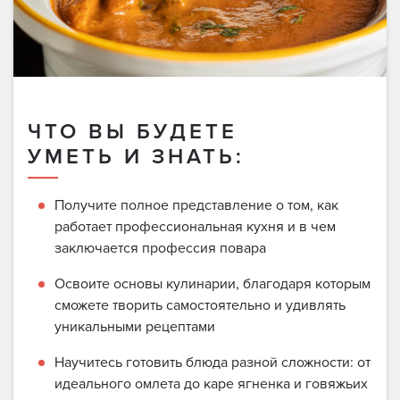
ЧТО ВЫ БУДЕТЕ
УМЕТЬ И ЗНАТЬ:
Получите полное представление о том, как
работает профессиональная кухня и в чем
заключается профессия повара
Освоите основы кулинарии, благодаря которым
сможете творить самостоятельно и удивлять
уникальными рецептами
Научитесь готовить блюда разной сложности: от
идеального омлета до каре ягненка и говяжьих