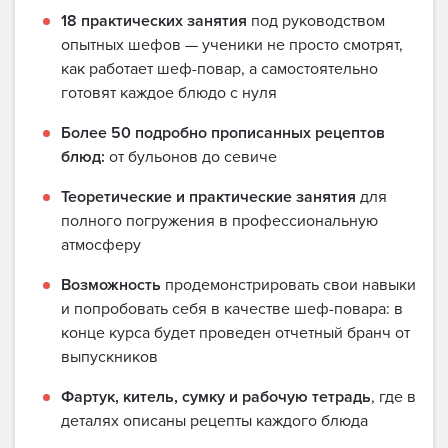
18 практических занятия
под руководством
опытных шефов — ученики не просто смотрят,
как работает шеф-повар, а самостоятельно
готовят каждое блюдо с нуля
Более 50 подробно прописанных рецептов
блюд:
от бульонов до севиче
Теоретические и практические занятия
для
полного погружения в профессиональную
атмосферу
Возможность
продемонстрировать свои навыки
и попробовать себя в качестве шеф-повара: в
конце курса будет проведен отчетный бранч от
выпускников
Фартук, китель, сумку и рабочую тетрадь
, где в
деталях описаны рецепты каждого блюда