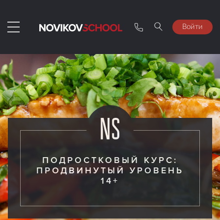
Войти
ПОДРОСТКОВЫЙ КУРС:
ПРОДВИНУТЫЙ УРОВЕНЬ
14+