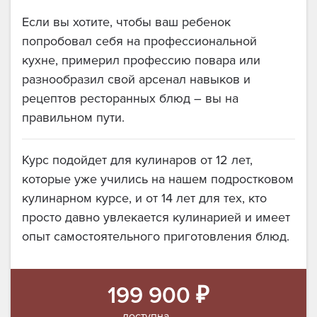
Если вы хотите, чтобы ваш ребенок
попробовал себя на профессиональной
кухне, примерил профессию повара или
разнообразил свой арсенал навыков и
рецептов ресторанных блюд – вы на
правильном пути.
Курс подойдет для кулинаров от 12 лет,
которые уже учились на нашем подростковом
кулинарном курсе, и от 14 лет для тех, кто
просто давно увлекается кулинарией и имеет
опыт самостоятельного приготовления блюд.
199 900 ₽
доступна