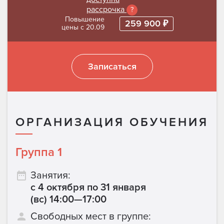
рассрочка
?
Повышение
259 900 ₽
цены с 20.09
Записаться
ОРГАНИЗАЦИЯ ОБУЧЕНИЯ
Группа 1
Занятия:
с 4 октября по 31 января
(вс) 14:00—17:00
Свободных мест в группе: