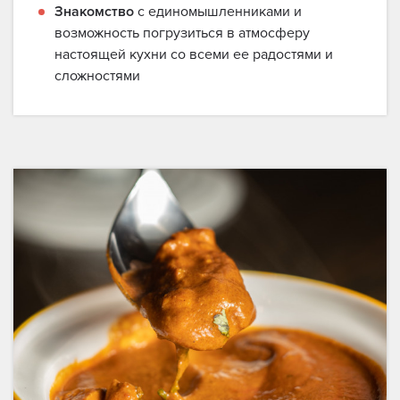
Знакомство
с единомышленниками и
возможность погрузиться в атмосферу
настоящей кухни со всеми ее радостями и
сложностями