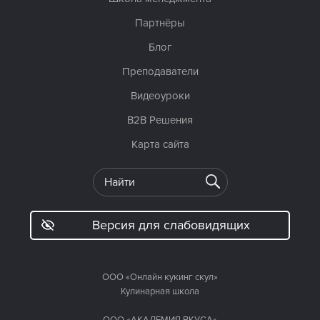
Партнёры
Блог
Преподаватели
Видеоуроки
B2B Решения
Карта сайта
Версия для слабовидящих
ООО «Онлайн кукинг скул»
Кулинарная школа
ООО «АКАДЕМИЯ ВКУСА»