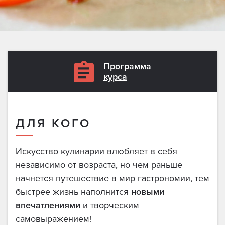
Программа
курса
ДЛЯ КОГО
Искусство кулинарии влюбляет в себя
независимо от возраста, но чем раньше
начнется путешествие в мир гастрономии, тем
быстрее жизнь наполнится
новыми
впечатлениями
и творческим
самовыражением!