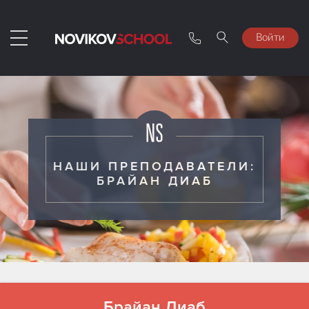
Войти
НАШИ ПРЕПОДАВАТЕЛИ:
БРАЙАН ДИАБ
Брайан Диаб