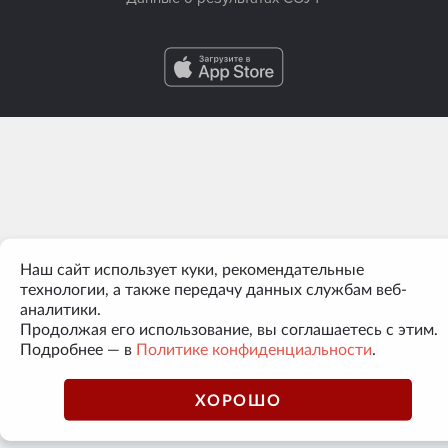
Наш сайт использует куки, рекомендательные
технологии, а также передачу данных службам веб-
аналитики.
Продолжая его использование, вы соглашаетесь с этим.
Подробнее — в
Политике конфиденциальности
.
ХОРОШО