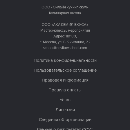
ООО «Онлайн кукинг скул»
Кулинарная школа
ООО «АКАДЕМИЯ ВКУСА»
Мастер-классы, мероприятия
Адрес: 119180,
г. Москва, ул. Б. Якиманка, 22
school@novikovschool.com
Политика конфиденциальности
Пользовательское соглашение
Правовая информация
Правила оплаты
Устав
Лицензия
Сведения об организации
Данные о результатах СОУТ