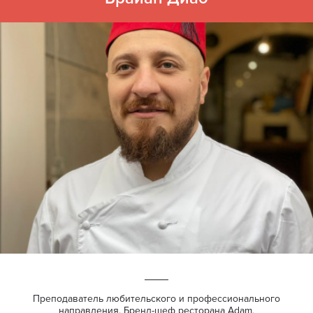
Преподаватель любительского и профессионального
направления. Бренд-шеф ресторана Adam,