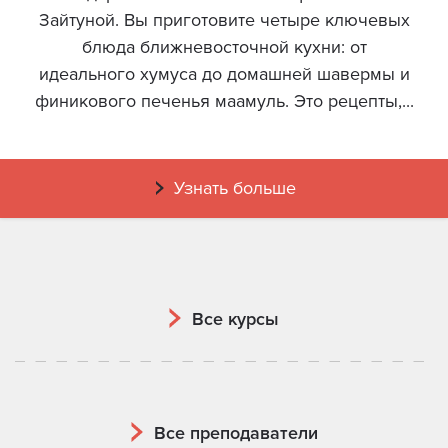
Зайтуной. Вы приготовите четыре ключевых
блюда ближневосточной кухни: от
идеального хумуса до домашней шавермы и
финикового печенья маамуль. Это рецепты,...
Узнать больше
Все курсы
Все преподаватели