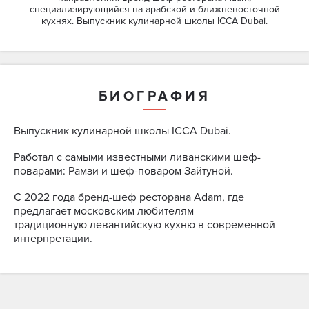
специализирующийся на арабской и ближневосточной
кухнях. Выпускник кулинарной школы ICCA Dubai.
БИОГРАФИЯ
Выпускник кулинарной школы ICCA Dubai.
Работал с самыми известными ливанскими шеф-
поварами: Рамзи и шеф-поваром Зайтуной.
С 2022 года бренд-шеф ресторана Adam, где
предлагает московским любителям
традиционную левантийскую кухню в современной
интерпретации.