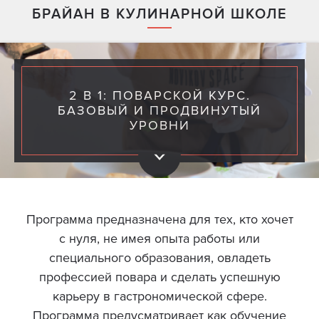
БРАЙАН В КУЛИНАРНОЙ ШКОЛЕ
2 В 1: ПОВАРСКОЙ КУРС.
БАЗОВЫЙ И ПРОДВИНУТЫЙ
УРОВНИ
Программа предназначена для тех, кто хочет
с нуля, не имея опыта работы или
специального образования, овладеть
профессией повара и сделать успешную
карьеру в гастрономической сфере.
Программа предусматривает как обучение