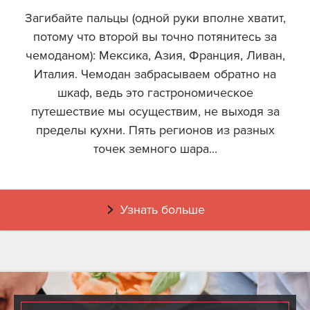
Загибайте пальцы (одной руки вполне хватит,
потому что второй вы точно потянитесь за
чемоданом): Мексика, Азия, Франция, Ливан,
Италия. Чемодан забрасываем обратно на
шкаф, ведь это гастрономическое
путешествие мы осуществим, не выходя за
пределы кухни. Пять регионов из разных
точек земного шара...
Узнать больше