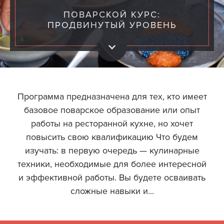
ПОВАРСКОЙ КУРС:
ПРОДВИНУТЫЙ УРОВЕНЬ
Программа предназначена для тех, кто имеет
базовое поварское образование или опыт
работы на ресторанной кухне, но хочет
повысить свою квалификацию Что будем
изучать: в первую очередь — кулинарные
техники, необходимые для более интересной
и эффективной работы. Вы будете осваивать
сложные навыки и...