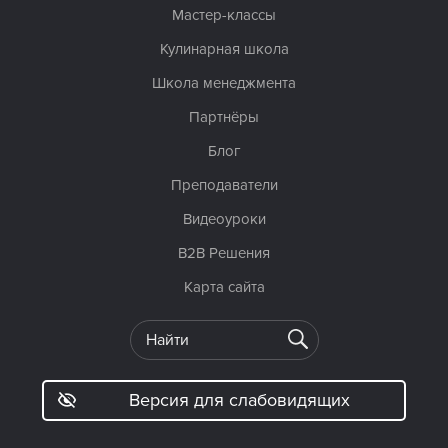
Мастер-классы
Кулинарная школа
Школа менеджмента
Партнёры
Блог
Преподаватели
Видеоуроки
B2B Решения
Карта сайта
Версия для слабовидящих