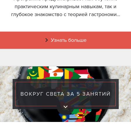
практическим кулинарным навыкам, так и
глубокое знакомство с теорией гастрономи...
Узнать больше
ВОКРУГ СВЕТА ЗА 5 ЗАНЯТИЙ