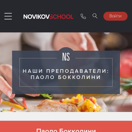
Войти
НАШИ ПРЕПОДАВАТЕЛИ:
ПАОЛО БОККОЛИНИ
Паоло Бокколини