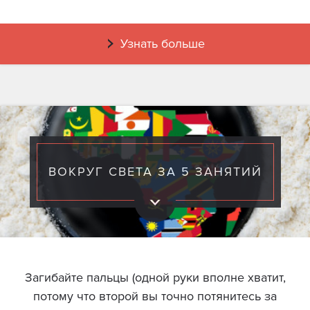
Узнать больше
ВОКРУГ СВЕТА ЗА 5 ЗАНЯТИЙ
Загибайте пальцы (одной руки вполне хватит,
потому что второй вы точно потянитесь за