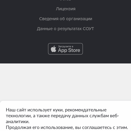
Лицензия
Сведения об организации
Данные о результатах СОУТ
Наш сайт использует куки, рекомендательные
технологии, а также передачу данных службам веб-
аналитики.
Продолжая его использование, вы соглашаетесь с этим.