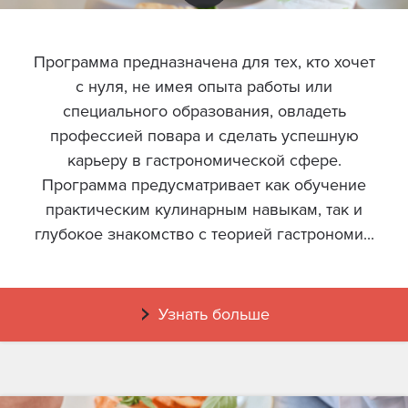
Программа предназначена для тех, кто хочет
с нуля, не имея опыта работы или
специального образования, овладеть
профессией повара и сделать успешную
карьеру в гастрономической сфере.
Программа предусматривает как обучение
практическим кулинарным навыкам, так и
глубокое знакомство с теорией гастрономи...
Узнать больше