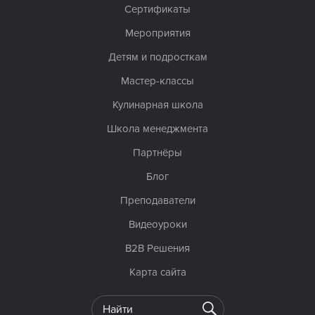
Сертификаты
Мероприятия
Детям и подросткам
Мастер-классы
Кулинарная школа
Школа менеджмента
Партнёры
Блог
Преподаватели
Видеоуроки
B2B Решения
Карта сайта