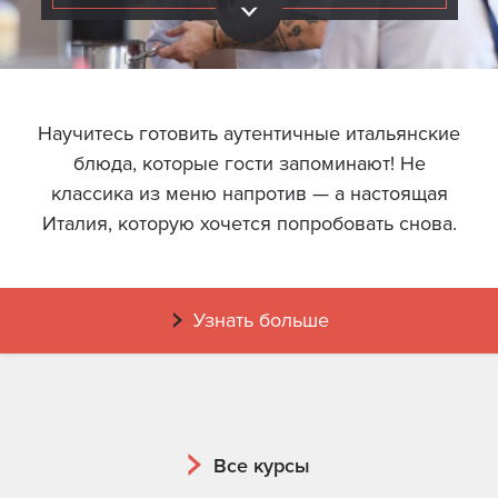
Научитесь готовить аутентичные итальянские
блюда, которые гости запоминают! Не
классика из меню напротив — а настоящая
Италия, которую хочется попробовать снова.
Узнать больше
Все курсы