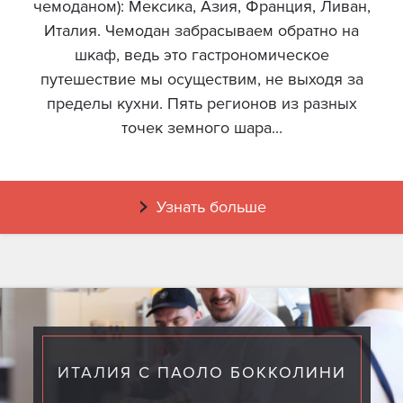
чемоданом): Мексика, Азия, Франция, Ливан,
Италия. Чемодан забрасываем обратно на
шкаф, ведь это гастрономическое
путешествие мы осуществим, не выходя за
пределы кухни. Пять регионов из разных
точек земного шара...
Узнать больше
ИТАЛИЯ С ПАОЛО БОККОЛИНИ