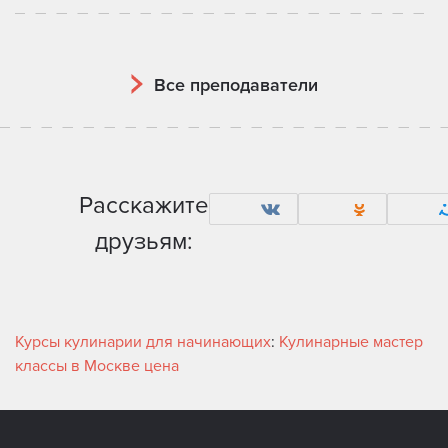
Все преподаватели
Расскажите
друзьям:
Курсы кулинарии для начинающих
:
Кулинарные мастер
классы в Москве цена