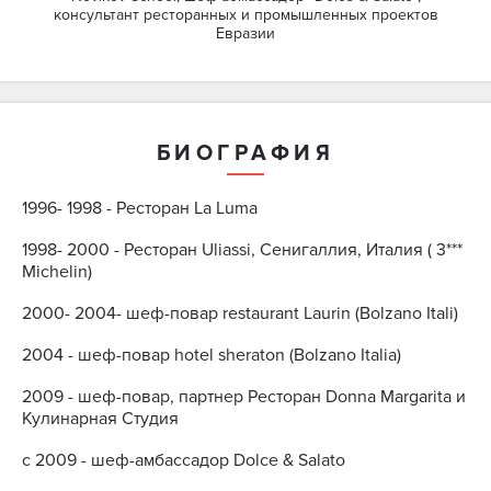
консультант ресторанных и промышленных проектов
Евразии
БИОГРАФИЯ
1996- 1998 - Ресторан La Luma
1998- 2000 - Ресторан Uliassi, Сенигаллия, Италия ( 3***
Michelin)
2000- 2004- шеф-повар restaurant Laurin (Bolzano Itali)
2004 - шеф-повар hotel sheraton (Bolzano Italia)
2009 - шеф-повар, партнер Ресторан Donna Margarita и
Кулинарная Студия
с 2009 - шеф-амбассадор Dolce & Salato