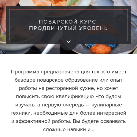
ПОВАРСКОЙ КУРС:
ПРОДВИНУТЫЙ УРОВЕНЬ
Программа предназначена для тех, кто имеет
базовое поварское образование или опыт
работы на ресторанной кухне, но хочет
повысить свою квалификацию Что будем
изучать: в первую очередь — кулинарные
техники, необходимые для более интересной
и эффективной работы. Вы будете осваивать
сложные навыки и...