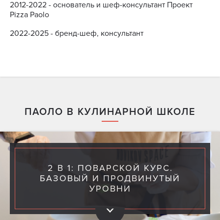
2012-2022 - основатель и шеф-консультант Проект
Pizza Paolo
2022-2025 - бренд-шеф, консультант
ПАОЛО В КУЛИНАРНОЙ ШКОЛЕ
2 В 1: ПОВАРСКОЙ КУРС.
БАЗОВЫЙ И ПРОДВИНУТЫЙ
УРОВНИ