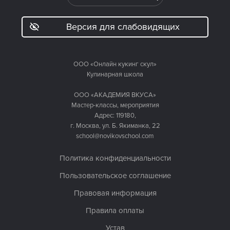
Версия для слабовидящих
ООО «Онлайн кукинг скул»
Кулинарная школа
ООО «АКАДЕМИЯ ВКУСА»
Мастер-классы, мероприятия
Адрес: 119180,
г. Москва, ул. Б. Якиманка, 22
school@novikovschool.com
Политика конфиденциальности
Пользовательское соглашение
Правовая информация
Правила оплаты
Устав