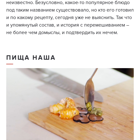
неизвестно. Безусловно, какое-то популярное блюдо
под таким названием существовало, но кто его готовил
и по какому рецепту, сегодня уже не выяснить. Так что
и упомянутый состав, и история с перемешиванием –
не более чем домыслы, и подтвердить их нечем.
ПИЩА НАША