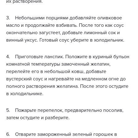
их растворения.
3. Небольшими порциями добавляйте оливковое
масло и продолжайте взбивать. После того как соус
окончательно загустеет, добавьте лимонный сок и
винный уксус. Готовый соус уберите в холодильник.
4. Приготовьте ланспик. Положите в куриный бульон
комнатной температуры замоченный желатин,
перелейте его в небольшой ковш, добавьте
вустерский соус и нагревайте на медленном огне до
полного растворения желатина. После этого остудите
в холодильнике.
5. Пожарьте перепелок, предварительно посолив,
затем остудите и разберите.
6. Отварите замороженный зеленый горошек в