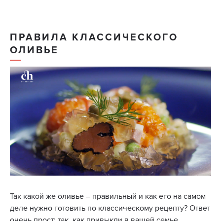
ПРАВИЛА КЛАССИЧЕСКОГО
ОЛИВЬЕ
Так какой же оливье – правильный и как его на самом
деле нужно готовить по классическому рецепту? Ответ
очень прост: так, как привыкли в вашей семье.