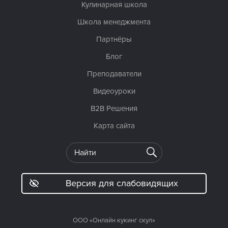
Кулинарная школа
Школа менеджмента
Партнёры
Блог
Преподаватели
Видеоуроки
B2B Решения
Карта сайта
Версия для слабовидящих
ООО «Онлайн кукинг скул»