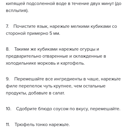
кипящей подсоленной воде в течение двух минут (до
всплытия).
7. Почистите язык, нарежьте мелкими кубиками со
стороной примерно 5 мм.
8. Такими же кубиками нарежьте огурцы и
предварительно отваренные и охлажденные в
холодильнике морковь и картофель.
9. Перемешайте все ингредиенты в чаше, нарежьте
филе перепелок чуть крупнее, чем остальные
продукты, добавьте в салат.
10. Сдобрите блюдо соусом по вкусу, перемешайте.
11. Трюфель тонко нарежьте.