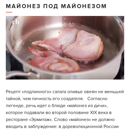
МАЙОНЕЗ ПОД МАЙОНЕЗОМ
Рецепт «подлинного» салата оливье овеян не меньшей
тайной, чем личность его создателя. Согласно
легенде, речь идет о блюде «майонез из дичи»,
которое подавали во второй половине XIX века в
ресторане «Эрмитаж». Слово «майонез» не должно
вводить в заблуждение: в дореволюционной России