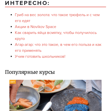
ИНТЕРЕСНО:
Гриб на вес золота: что такое трюфель и с чем
его едят
Акции в Novikov Space
Как сварить яйца всмятку, чтобы получилось
круто
Агар-агар: что это такое, в чем его польза и как
его применять
Учим готовить школьников!
Популярные курсы
ХИТ