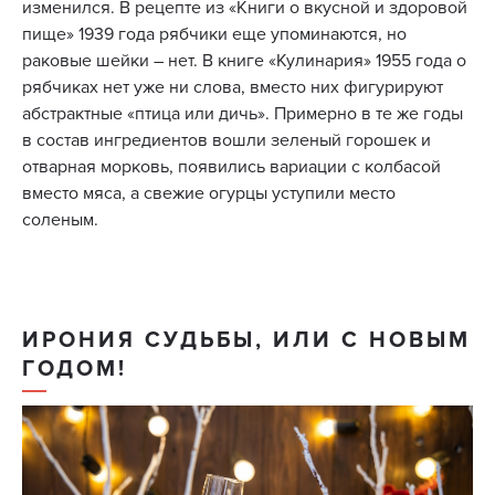
изменился. В рецепте из «Книги о вкусной и здоровой
пище» 1939 года рябчики еще упоминаются, но
раковые шейки – нет. В книге «Кулинария» 1955 года о
рябчиках нет уже ни слова, вместо них фигурируют
абстрактные «птица или дичь». Примерно в те же годы
в состав ингредиентов вошли зеленый горошек и
отварная морковь, появились вариации с колбасой
вместо мяса, а свежие огурцы уступили место
соленым.
ИРОНИЯ СУДЬБЫ, ИЛИ С НОВЫМ
ГОДОМ!