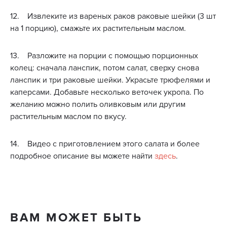
12. Извлеките из вареных раков раковые шейки (3 шт
на 1 порцию), смажьте их растительным маслом.
13. Разложите на порции с помощью порционных
колец: сначала ланспик, потом салат, сверху снова
ланспик и три раковые шейки. Украсьте трюфелями и
каперсами. Добавьте несколько веточек укропа. По
желанию можно полить оливковым или другим
растительным маслом по вкусу.
14. Видео с приготовлением этого салата и более
подробное описание вы можете найти
здесь
.
ВАМ МОЖЕТ БЫТЬ