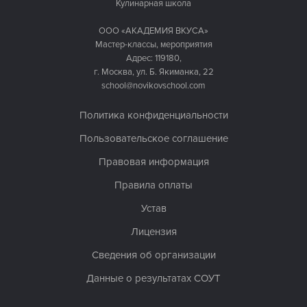
Кулинарная школа
ООО «АКАДЕМИЯ ВКУСА»
Мастер-классы, мероприятия
Адрес: 119180,
г. Москва, ул. Б. Якиманка, 22
school@novikovschool.com
Политика конфиденциальности
Пользовательское соглашение
Правовая информация
Правила оплаты
Устав
Лицензия
Сведения об организации
Данные о результатах СОУТ