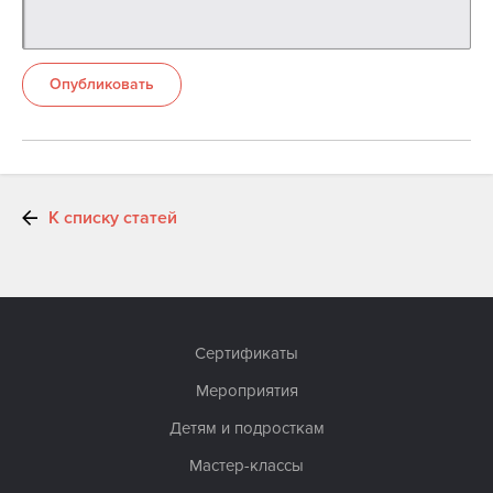
Опубликовать
К списку статей
Сертификаты
Мероприятия
Детям и подросткам
Мастер-классы