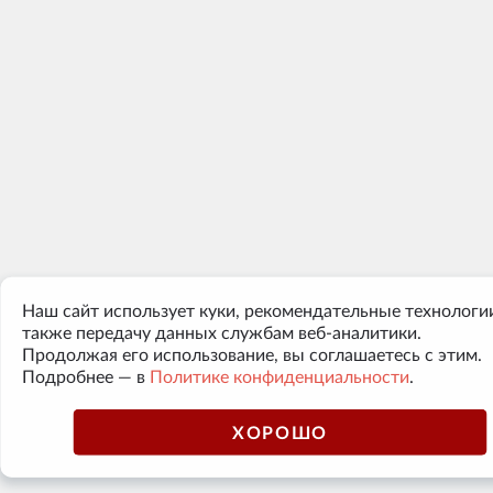
Наш сайт использует куки, рекомендательные технологии
также передачу данных службам веб-аналитики.
Продолжая его использование, вы соглашаетесь с этим.
Подробнее — в
Политике конфиденциальности
.
ХОРОШО