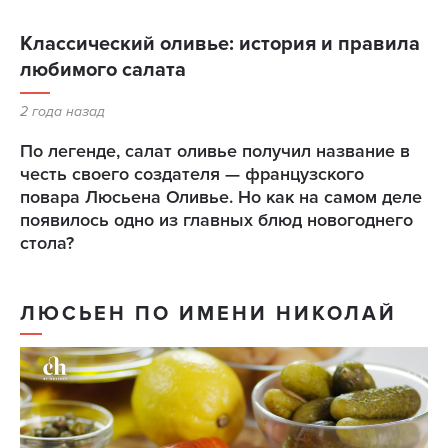
Классический оливье: история и правила
любимого салата
2 года назад
По легенде, салат оливье получил название в
честь своего создателя — французского
повара Люсьена Оливье. Но как на самом деле
появилось одно из главных блюд новогоднего
стола?
ЛЮСЬЕН ПО ИМЕНИ НИКОЛАЙ