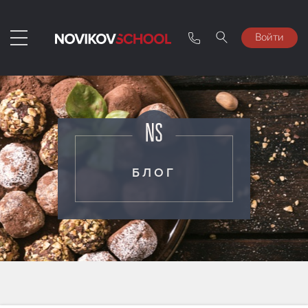
Войти
БЛОГ