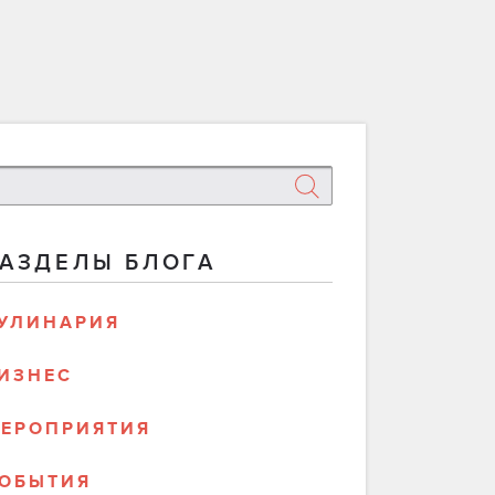
РАЗДЕЛЫ БЛОГА
УЛИНАРИЯ
ИЗНЕС
ЕРОПРИЯТИЯ
ОБЫТИЯ