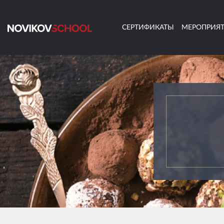
СЕРТИФИКАТЫ
МЕРОПРИЯ