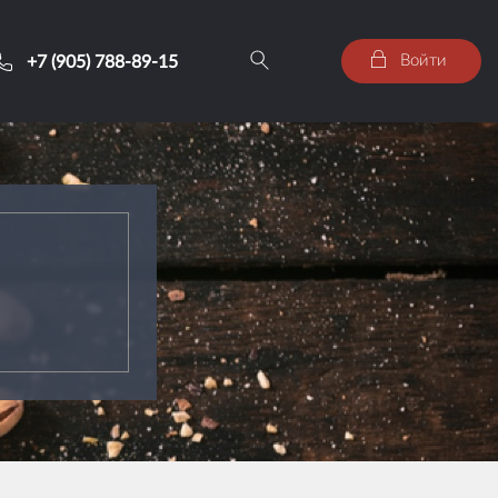
Войти
+7 (905) 788-89-15