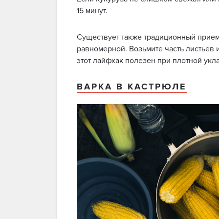
15 минут.
Существует также традиционный прием,
равномерной. Возьмите часть листьев 
этот лайфхак полезен при плотной укл
ВАРКА В КАСТРЮЛЕ