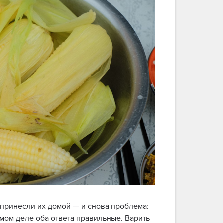
принесли их домой — и снова проблема:
амом деле оба ответа правильные. Варить