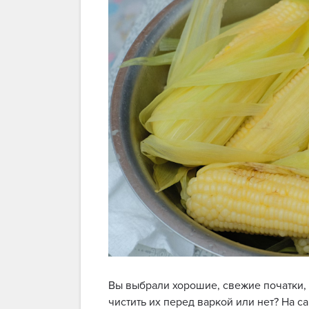
Вы выбрали хорошие, свежие початки, 
чистить их перед варкой или нет? На с