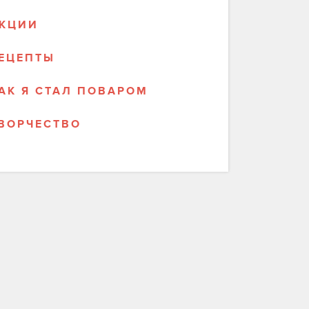
КЦИИ
ЕЦЕПТЫ
АК Я СТАЛ ПОВАРОМ
ВОРЧЕСТВО