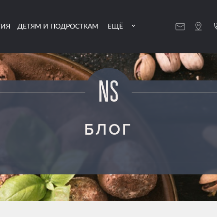
ТИЯ
ДЕТЯМ И ПОДРОСТКАМ
ЕЩЁ
БЛОГ