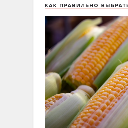
КАК ПРАВИЛЬНО ВЫБРАТ