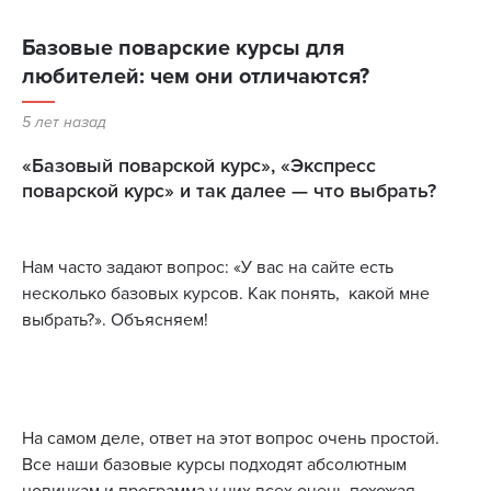
Базовые поварские курсы для
любителей: чем они отличаются?
5 лет назад
«Базовый поварской курс», «Экспресс
поварской курс» и так далее — что выбрать?
Нам часто задают вопрос: «У вас на сайте есть
несколько базовых курсов. Как понять, какой мне
выбрать?». Объясняем!
На самом деле, ответ на этот вопрос очень простой.
Все наши базовые курсы подходят абсолютным