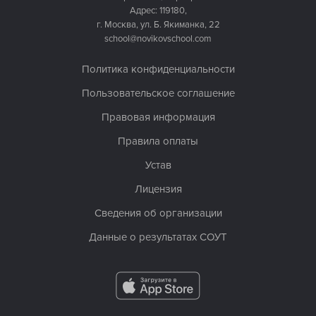
Адрес: 119180,
г. Москва, ул. Б. Якиманка, 22
school@novikovschool.com
Политика конфиденциальности
Пользовательское соглашение
Правовая информация
Правила оплаты
Устав
Лицензия
Сведения об организации
Данные о результатах СОУТ