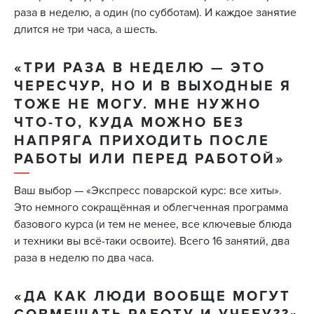
раза в неделю, а один (по субботам). И каждое занятие
длится не три часа, а шесть.
«ТРИ РАЗА В НЕДЕЛЮ — ЭТО
ЧЕРЕСЧУР, НО И В ВЫХОДНЫЕ Я
ТОЖЕ НЕ МОГУ. МНЕ НУЖНО
ЧТО-ТО, КУДА МОЖНО БЕЗ
НАПРЯГА ПРИХОДИТЬ ПОСЛЕ
РАБОТЫ ИЛИ ПЕРЕД РАБОТОЙ»
Ваш выбор — «Экспресс поварской курс: все хиты».
Это немного сокращённая и облегченная программа
базового курса (и тем не менее, все ключевые блюда
и техники вы всё-таки освоите). Всего 16 занятий, два
раза в неделю по два часа.
«ДА КАК ЛЮДИ ВООБЩЕ МОГУТ