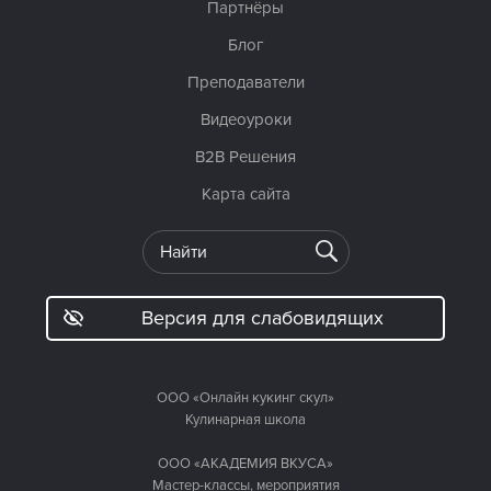
Партнёры
Блог
Преподаватели
Видеоуроки
B2B Решения
Карта сайта
Версия для слабовидящих
ООО «Онлайн кукинг скул»
Кулинарная школа
ООО «АКАДЕМИЯ ВКУСА»
Мастер-классы, мероприятия