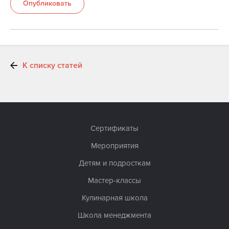
Опубликовать
К списку статей
Сертификаты
Мероприятия
Детям и подросткам
Мастер-классы
Кулинарная школа
Школа менеджмента