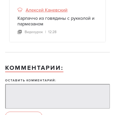
Алексей Каневский
Карпаччо из говядины с рукколой и
пармезаном
Видеоурок
|
12:28
КОММЕНТАРИИ:
ОСТАВИТЬ КОММЕНТАРИЙ: