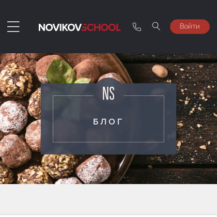
Войти
БЛОГ