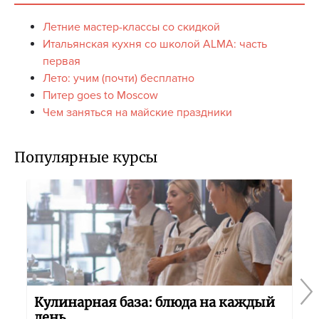
Летние мастер-классы со скидкой
Итальянская кухня со школой ALMA: часть
первая
Лето: учим (почти) бесплатно
Питер goes to Moscow
Чем заняться на майские праздники
Популярные курсы
Кулинарная база: блюда на каждый
день