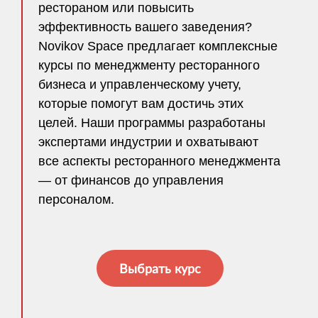
рестораном или повысить
эффективность вашего заведения?
Novikov Space предлагает комплексные
курсы по менеджменту ресторанного
бизнеса и управленческому учету,
которые помогут вам достичь этих
целей. Наши программы разработаны
экспертами индустрии и охватывают
все аспекты ресторанного менеджмента
— от финансов до управления
персоналом.
Выбрать курс