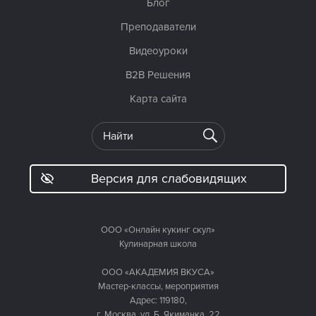
Блог
Преподаватели
Видеоуроки
B2B Решения
Карта сайта
Версия для слабовидящих
ООО «Онлайн кукинг скул»
Кулинарная школа
ООО «АКАДЕМИЯ ВКУСА»
Мастер-классы, мероприятия
Адрес: 119180,
г. Москва, ул. Б. Якиманка, 22