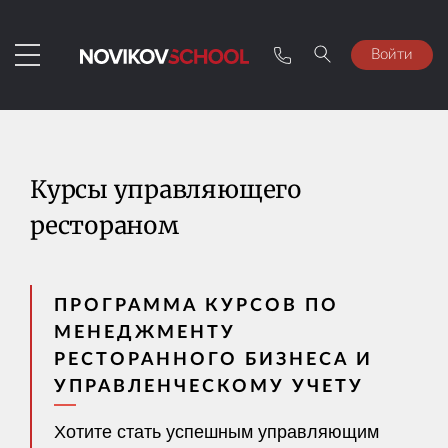
Войти
Курсы управляющего
рестораном
ПРОГРАММА КУРСОВ ПО
МЕНЕДЖМЕНТУ
РЕСТОРАННОГО БИЗНЕСА И
УПРАВЛЕНЧЕСКОМУ УЧЕТУ
Хотите стать успешным управляющим