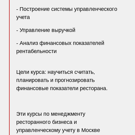
- Построение системы управленческого
учета
- Управление выручкой
- Анализ финансовых показателей
рентабельности
Цели курса: научиться считать,
планировать и прогнозировать
финансовые показатели ресторана.
Эти курсы по менеджменту
ресторанного бизнеса и
управленческому учету в Москве