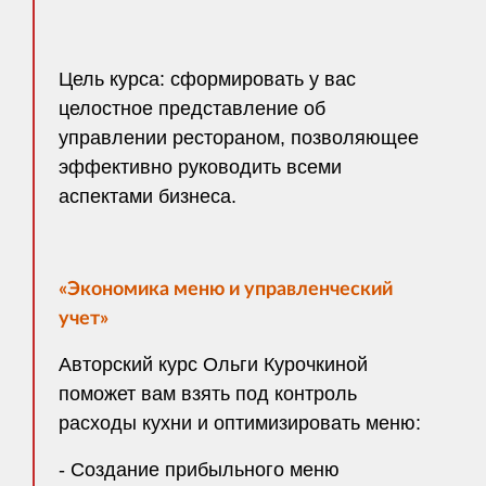
Цель курса: сформировать у вас
целостное представление об
управлении рестораном, позволяющее
эффективно руководить всеми
аспектами бизнеса.
«
Экономика меню и управленческий
учет
»
Авторский курс Ольги Курочкиной
поможет вам взять под контроль
расходы кухни и оптимизировать меню:
- Создание прибыльного меню