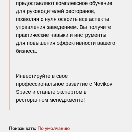
предоставляют комплексное обучение
для руководителей ресторанов,
позволяя с нуля освоить все аспекты
управления заведением. Вы получите
практические навыки и инструменты
для повышения эффективности вашего
бизнеса.
Инвестируйте в свое
профессиональное развитие с Novikov
Space и станьте экспертом в
ресторанном менеджменте!
Показывать:
По умолчанию