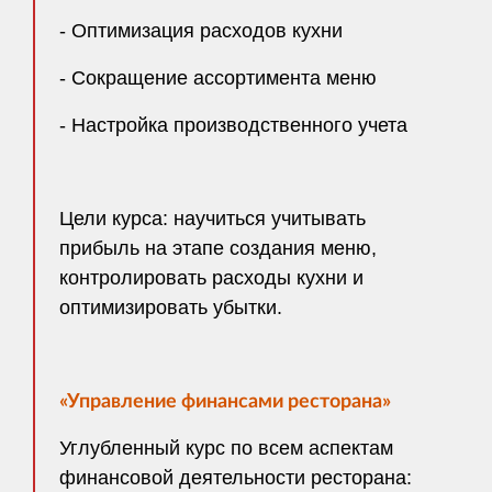
- Оптимизация расходов кухни
- Сокращение ассортимента меню
- Настройка производственного учета
Цели курса: научиться учитывать
прибыль на этапе создания меню,
контролировать расходы кухни и
оптимизировать убытки.
«
Управление финансами ресторана
»
Углубленный курс по всем аспектам
финансовой деятельности ресторана: