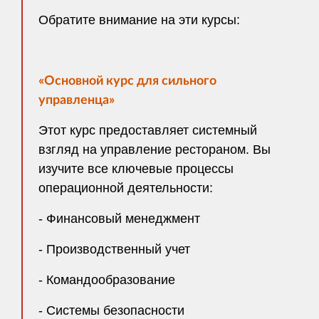
Обратите внимание на эти курсы:
«Основной курс для сильного
управленца»
Этот курс предоставляет системный
взгляд на управление рестораном. Вы
изучите все ключевые процессы
операционной деятельности:
- Финансовый менеджмент
- Производственный учет
- Командообразование
- Системы безопасности