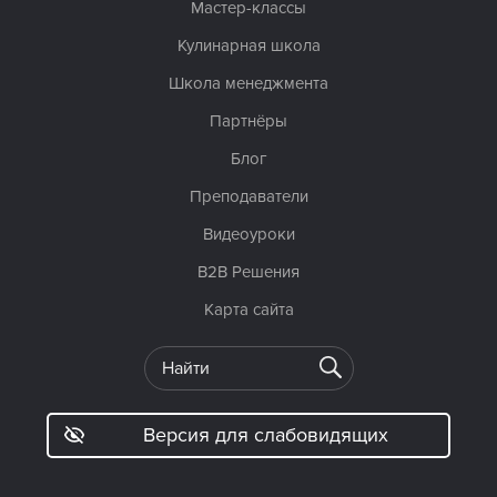
Мастер-классы
Кулинарная школа
Школа менеджмента
Партнёры
Блог
Преподаватели
Видеоуроки
B2B Решения
Карта сайта
Версия для слабовидящих