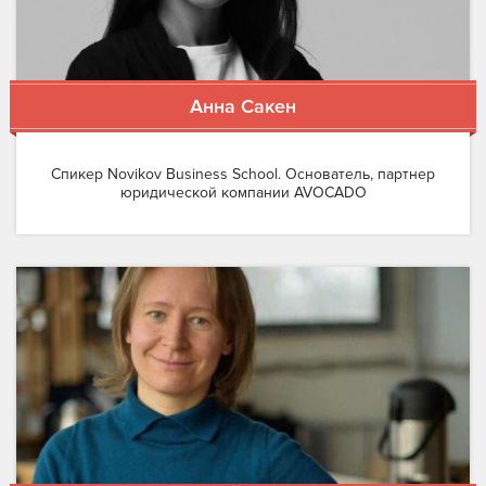
Анна Сакен
Спикер Novikov Business School. Основатель, партнер
юридической компании AVOCADO