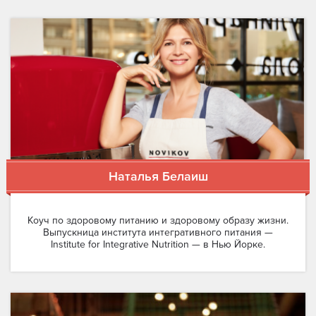
Наталья Белаиш
Коуч по здоровому питанию и здоровому образу жизни.
Выпускница института интегративного питания —
Institute for Integrative Nutrition — в Нью Йорке.