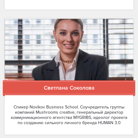
Светлана Соколова
Спикер Novikov Business School. Соучредитель группы
компаний Mushrooms creative, генеральный директор
коммуникационного агентства MYGRIBS, идеолог проекта
по созданию сильного личного бренда HUMAN 3.0