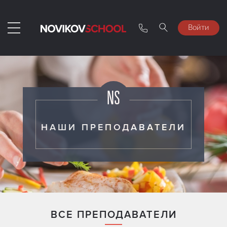
Войти
НАШИ ПРЕПОДАВАТЕЛИ
ВСЕ ПРЕПОДАВАТЕЛИ