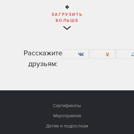
ЗАГРУЗИТЬ
БОЛЬШЕ
Расскажите
друзьям:
Сертификаты
Мероприятия
Детям и подросткам