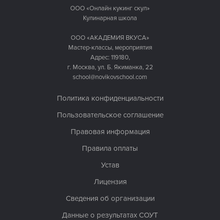
ООО «Онлайн кукинг скул»
Кулинарная школа
ООО «АКАДЕМИЯ ВКУСА»
Мастер-классы, мероприятия
Адрес: 119180,
г. Москва, ул. Б. Якиманка, 22
school@novikovschool.com
Политика конфиденциальности
Пользовательское соглашение
Правовая информация
Правила оплаты
Устав
Лицензия
Сведения об организации
Данные о результатах СОУТ