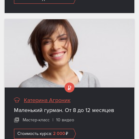
Катерина Агроник
Маленький гурман. От 8 до 12 месяцев
Мастер-класс
|
10 видео
Стоимость курса:
2 000
₽