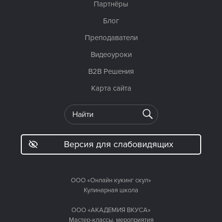
Партнёры
Блог
Преподаватели
Видеоуроки
B2B Решения
Карта сайта
Версия для слабовидящих
ООО «Онлайн кукинг скул»
Кулинарная школа
ООО «АКАДЕМИЯ ВКУСА»
Мастер-классы, мероприятия