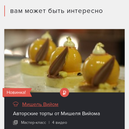
вам может быть интересно
Новинка!
Мишель Вийом
Авторские торты от Мишеля Вийома
Мастер-класс
|
4 видео