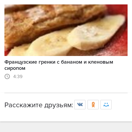
Французские гренки с бананом и кленовым
сиропом
4:39
Расскажите друзьям: