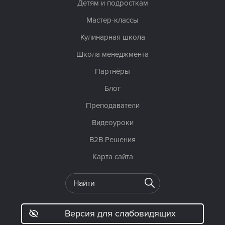
Детям и подросткам
Мастер-классы
Кулинарная школа
Школа менеджмента
Партнёры
Блог
Преподаватели
Видеоуроки
B2B Решения
Карта сайта
Версия для слабовидящих