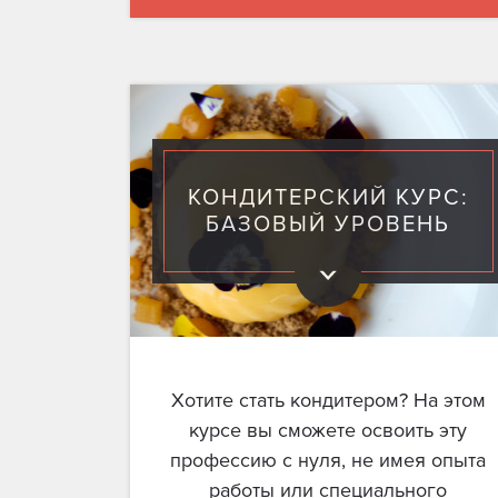
КОНДИТЕРСКИЙ КУРС:
БАЗОВЫЙ УРОВЕНЬ
Хотите стать кондитером? На этом
курсе вы сможете освоить эту
профессию с нуля, не имея опыта
работы или специального