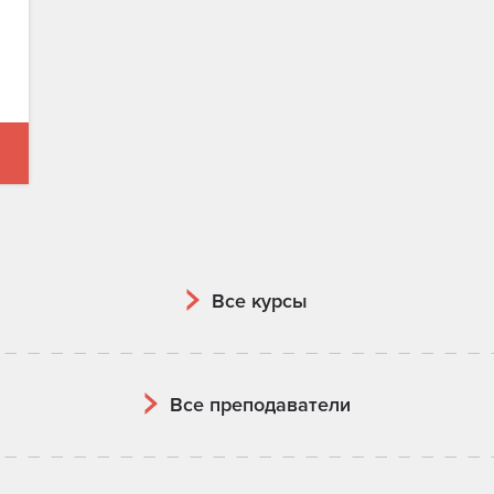
Все курсы
Все преподаватели