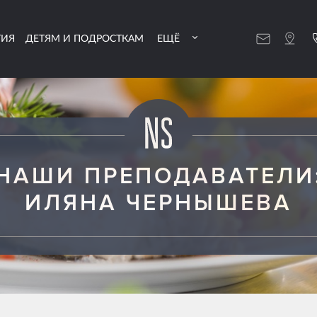
ТИЯ
ДЕТЯМ И ПОДРОСТКАМ
ЕЩЁ
НАШИ ПРЕПОДАВАТЕЛИ
ИЛЯНА ЧЕРНЫШЕВА