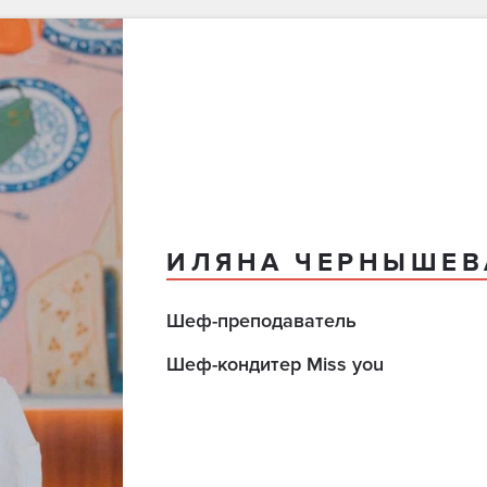
ИЛЯНА ЧЕРНЫШЕВ
Шеф-преподаватель
Шеф-кондитер Miss you