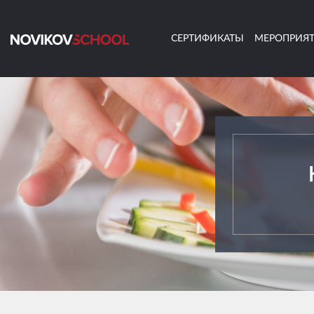
СЕРТИФИКАТЫ
МЕРОПРИЯ