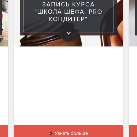
ЗАПИСЬ КУРСА
"ШКОЛА ШЕФА. PRO
КОНДИТЕР"
Узнать больше