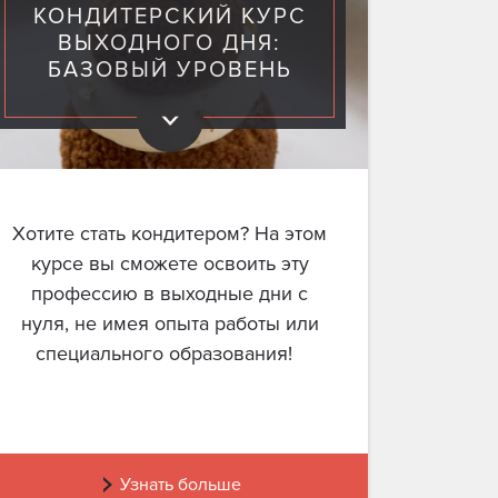
КОНДИТЕРСКИЙ КУРС
ВЫХОДНОГО ДНЯ:
БАЗОВЫЙ УРОВЕНЬ
Хотите стать кондитером? На этом
курсе вы сможете освоить эту
профессию в выходные дни с
нуля, не имея опыта работы или
специального образования!
Узнать больше