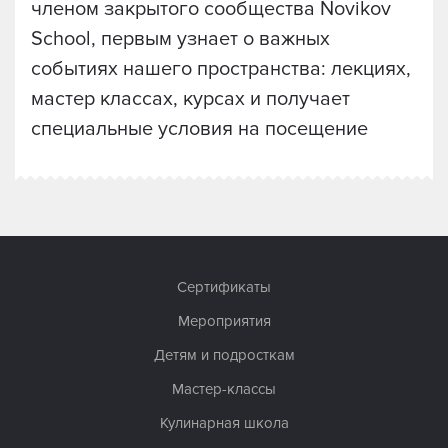
членом закрытого сообщества Novikov
School, первым узнает о важных
событиях нашего пространства: лекциях,
мастер классах, курсах и получает
специальные условия на посещение
Сертификаты
Мероприятия
Детям и подросткам
Мастер-классы
Кулинарная школа