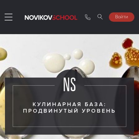
Войти
КУЛИНАРНАЯ БАЗА:
ПРОДВИНУТЫЙ УРОВЕНЬ