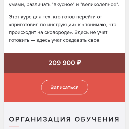
умами, различать "вкусное" и "великолепное".
Этот курс для тех, кто готов перейти от
«приготовил по инструкции» к «понимаю, что
происходит на сковороде». Здесь не учат
готовить — здесь учат создавать свое.
209 900 ₽
Записаться
ОРГАНИЗАЦИЯ ОБУЧЕНИЯ