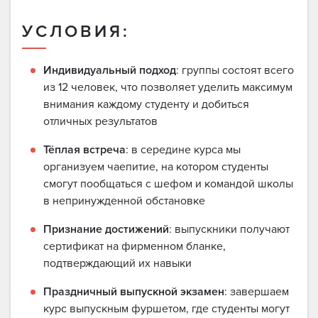
УСЛОВИЯ:
Индивидуальный подход
: группы состоят всего
из 12 человек, что позволяет уделить максимум
внимания каждому студенту и добиться
отличных результатов
Тёплая встреча
: в середине курса мы
организуем чаепитие, на котором студенты
смогут пообщаться с шефом и командой школы
в непринужденной обстановке
Признание достижений
: выпускники получают
сертификат на фирменном бланке,
подтверждающий их навыки
Праздничный выпускной экзамен
: завершаем
курс выпускным фуршетом, где студенты могут