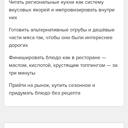
Читать региональные кухни как систему
вкусовых якорей и импровизировать внутри
них
Готовить альтернативные отрубы и дешёвые
части мяса так, чтобы они были интереснее
дорогих
Финишировать блюдо как в ресторане —
маслом, кислотой, хрустящим топпингом — за
три минуты
Прийти на рынок, купить сезонное и
придумать блюдо без рецепта