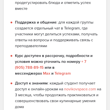
продегустировать блюда и отметить успех
вместе
Поддержка и общение
: для каждой группы
создается отдельный чат в Telegram, где
участники могут делиться успехами, получать
ответы на вопросы и поддерживать связь с
преподавателями
Курс доступен в рассрочку, подробности и
условия можно уточнить по номеру
+ 7
(905) 788-89-15
или в
мессенджерах
Max
и
Telegram
Доступ к знаниям
: каждый студент получает
доступ к онлайн-урокам на
novikovspace.com
на
3 месяца, чтобы продолжать практиковаться и
совершенствовать свои кулинарные умения
дома