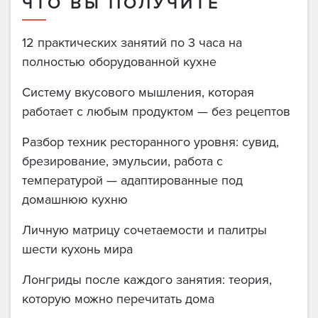
ЧТО ВЫ ПОЛУЧИТЕ
12 практических занятий по 3 часа на
полностью оборудованной кухне
Систему вкусового мышления, которая
работает с любым продуктом — без рецептов
Разбор техник ресторанного уровня: сувид,
брезирование, эмульсии, работа с
температурой — адаптированные под
домашнюю кухню
Личную матрицу сочетаемости и палитры
шести кухонь мира
Лонгриды после каждого занятия: теория,
которую можно перечитать дома