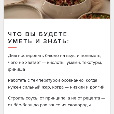
ЧТО ВЫ БУДЕТЕ
УМЕТЬ И ЗНАТЬ:
Диагностировать блюдо на вкус и понимать,
чего не хватает — кислоты, умами, текстуры,
финиша
Работать с температурой осознанно: когда
нужен сильный жар, когда — низкий и долгий
Строить соусы от принципа, а не от рецепта —
от бёр-блан до pan sauce из сковороды