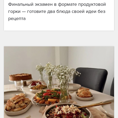
Финальный экзамен в формате продуктовой
горки — готовите два блюда своей идеи без
рецепта