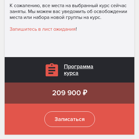
К сожалению, все места на выбранный курс сейчас
заняты. Мы можем вас уведомить об освобождении
места или набора новой группы на курс.
Запишитесь в лист ожидания
!
Программа
курса
209 900 ₽
Записаться