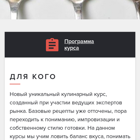
Программа
курса
ДЛЯ КОГО
Новый уникальный кулинарный курс,
созданный при участии ведущих экспертов
рынка. Базовые рецепты уже отточены, пора
переходить к пониманию, импровизации и
собственному стилю готовки. На данном
курсы мы учим ловить баланс вкуса, понимать