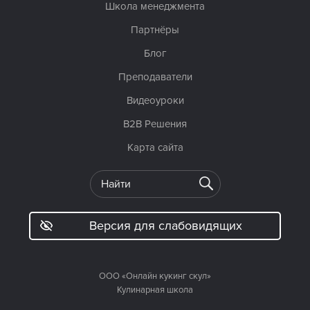
Школа менеджмента
Партнёры
Блог
Преподаватели
Видеоуроки
B2B Решения
Карта сайта
Версия для слабовидящих
ООО «Онлайн кукинг скул»
Кулинарная школа