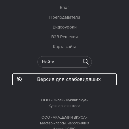
Блог
Преподаватели
Видеоуроки
B2B Решения
Карта сайта
Версия для слабовидящих
ООО «Онлайн кукинг скул»
Кулинарная школа
ООО «АКАДЕМИЯ ВКУСА»
Мастер-классы, мероприятия