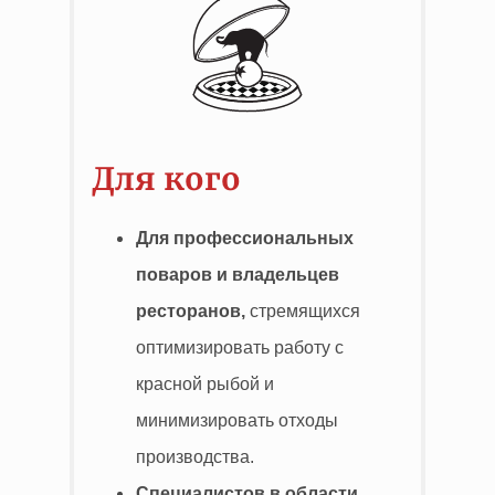
Для кого
Для профессиональных
поваров и владельцев
ресторанов,
стремящихся
оптимизировать работу с
красной рыбой и
минимизировать отходы
производства.
Специалистов в области