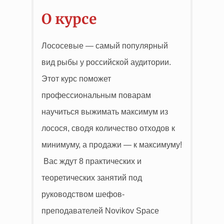
О курсе
Лососевые — самый популярный
вид рыбы у российской аудитории.
Этот курс поможет
профессиональным поварам
научиться выжимать максимум из
лосося, сводя количество отходов к
минимуму, а продажи — к максимуму!
Вас ждут 8 практических и
теоретических занятий под
руководством шефов-
преподавателей Novikov Space