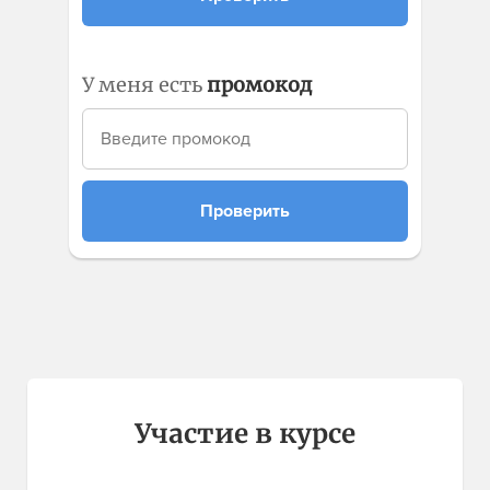
У меня есть
промокод
Проверить
Участие в курсе