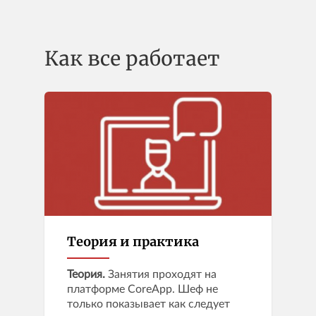
Как все работает
Теория и практика
Теория.
Занятия проходят на
платформе CoreApp. Шеф не
только показывает как следует