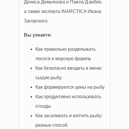
Дениса Демьянова и Павла Дзюбло,
а также эксперта INARCTICA Ивана
Загорского.
Вы узнаете:
Как правильно разделывать
лосося и морскую форель
Как безопасно вводить в меню
сырую рыбу
Как формируются цены на рыбу
Как продуктивно использовать
отходы
Как засаливать и коптить рыбу:
разные способ