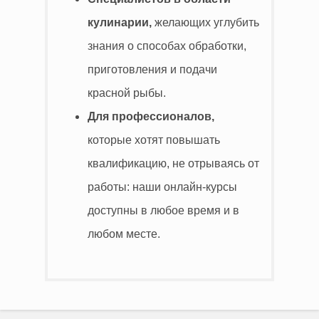
кулинарии,
желающих углубить
знания о способах обработки,
приготовления и подачи
красной рыбы.
Для профессионалов,
которые хотят повышать
квалификацию, не отрываясь от
работы: наши онлайн-курсы
доступны в любое время и в
любом месте.