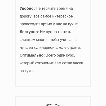
Удобно:
Не теряйте время на
дорогу: все самое интересное
происходит прямо у вас на кухне.
Доступно:
Не нужно тратить
слишком много, чтобы учиться в
лучшей кулинарной школе страны.
Оптимально:
Всего один курс,
который сэкономит вам сотни часов
на кухне.