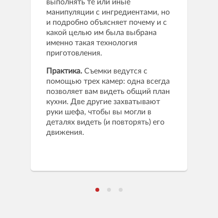
выполнять те или иные
манипуляции с ингредиентами, но
и подробно объясняет почему и с
какой целью им была выбрана
именно такая технология
приготовления.
Практика.
Съемки ведутся с
помощью трех камер: одна всегда
позволяет вам видеть общий план
кухни. Две другие захватывают
руки шефа, чтобы вы могли в
деталях видеть (и повторять) его
движения.