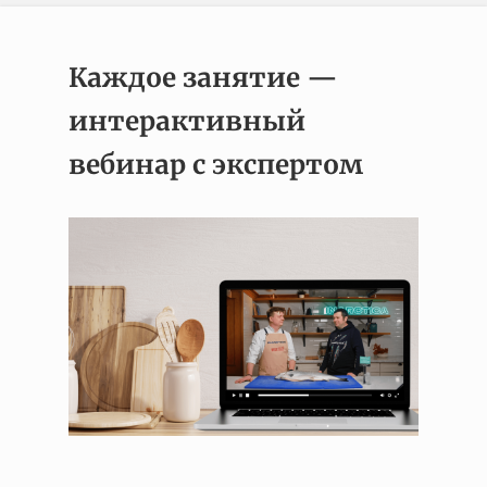
Каждое занятие —
интерактивный
вебинар с экспертом