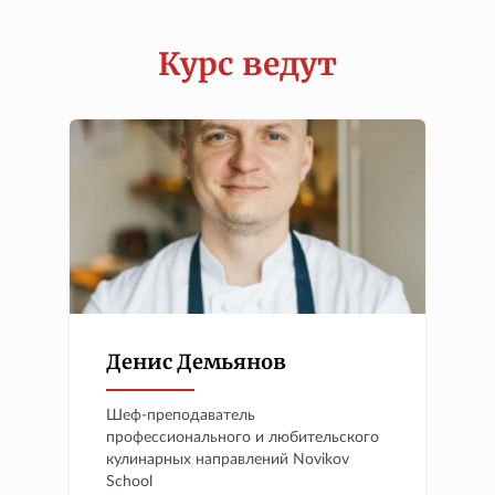
Курс ведут
Денис Демьянов
Шеф-преподаватель
профессионального и любительского
кулинарных направлений Novikov
School