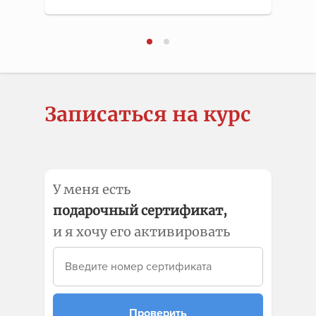
Записаться на курс
У меня есть
подарочный сертификат,
и я хочу его активировать
Проверить