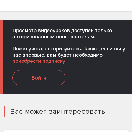
Просмотр видеоуроков доступен только
авторизованным пользователям.
Пожалуйста, авторизуйтесь. Также, если вы у
нас впервые, вам будет необходимо
приобрести подписку
Войти
Вас может заинтересовать