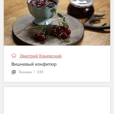
Дмитрий Каневский
Вишневый конфитюр
Техники
|
3:51