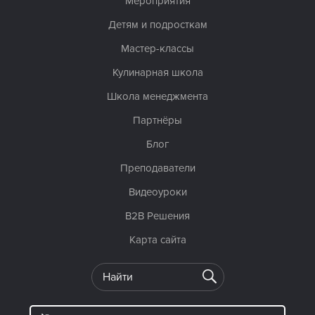
Мероприятия
Детям и подросткам
Мастер-классы
Кулинарная школа
Школа менеджмента
Партнёры
Блог
Преподаватели
Видеоуроки
B2B Решения
Карта сайта