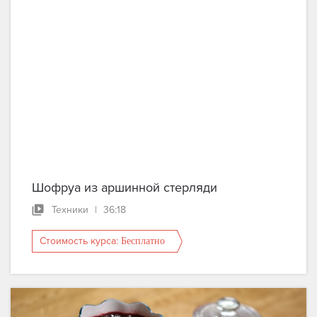
Шофруа из аршинной стерляди
Техники
|
36:18
Стоимость курса:
Бесплатно