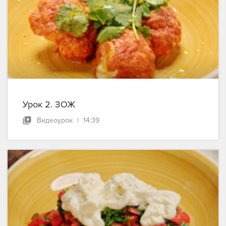
Урок 2. ЗОЖ
Видеоурок
|
14:39