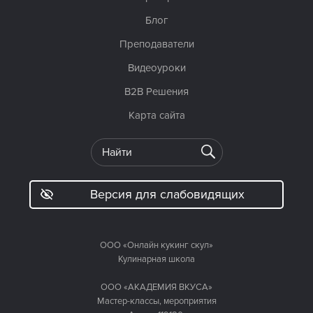
Блог
Преподаватели
Видеоуроки
B2B Решения
Карта сайта
Версия для слабовидящих
ООО «Онлайн кукинг скул»
Кулинарная школа
ООО «АКАДЕМИЯ ВКУСА»
Мастер-классы, мероприятия