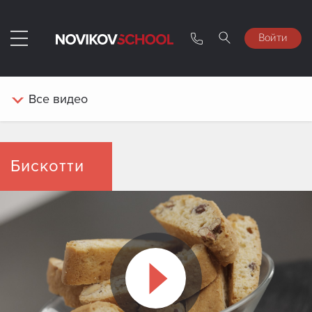
Войти
Все
видео
Бискотти