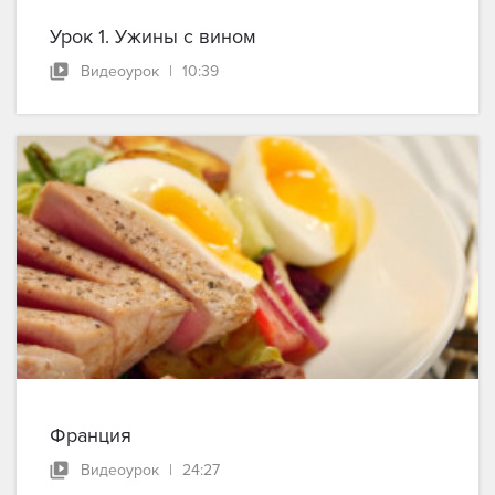
Урок 1. Ужины с вином
Видеоурок
|
10:39
Франция
Видеоурок
|
24:27