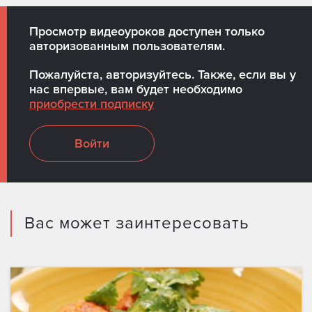
Просмотр видеоуроков доступен только
авторизованным пользователям.
Пожалуйста, авторизуйтесь. Также, если вы у
нас впервые, вам будет необходимо
приобрести подписку
Войти
Вас может заинтересовать