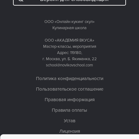
ООО «Онлайн кукинг скул»
Кулинарная школа
ООО «АКАДЕМИЯ ВКУСА»
Мастер-классы, мероприятия
Адрес: 119180,
г. Москва, ул. Б. Якиманка, 22
school@novikovschool.com
Политика конфиденциальности
Пользовательское соглашение
Правовая информация
Правила оплаты
Устав
Лицензия