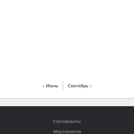
Июль
Сентябрь
Сертификаты
Мероприятия