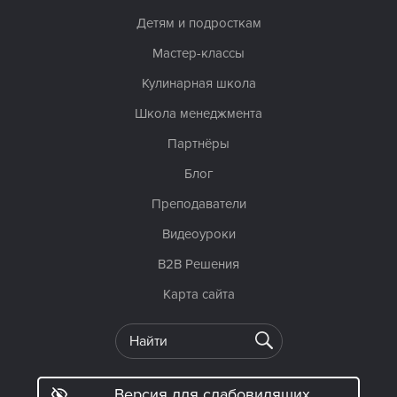
Детям и подросткам
Мастер-классы
Кулинарная школа
Школа менеджмента
Партнёры
Блог
Преподаватели
Видеоуроки
B2B Решения
Карта сайта
Версия для слабовидящих