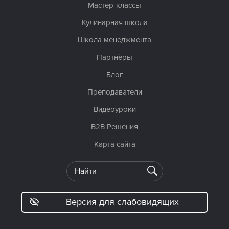
Мастер-классы
Кулинарная школа
Школа менеджмента
Партнёры
Блог
Преподаватели
Видеоуроки
B2B Решения
Карта сайта
Версия для слабовидящих