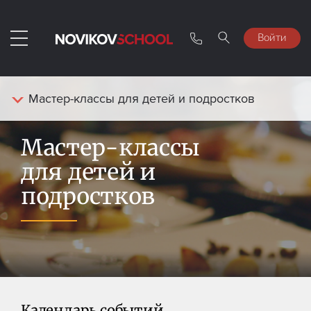
Войти
Мастер-классы для детей и подростков
Мастер-классы
для детей и
подростков