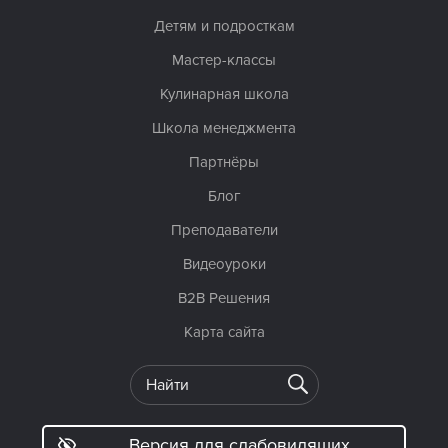
Детям и подросткам
Мастер-классы
Кулинарная школа
Школа менеджмента
Партнёры
Блог
Преподаватели
Видеоуроки
B2B Решения
Карта сайта
Версия для слабовидящих