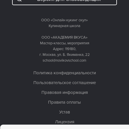
ООО «Онлайн кукинг скул»
Кулинарная школа
ООО «АКАДЕМИЯ ВКУСА»
Мастер-классы, мероприятия
Адрес: 119180,
г. Москва, ул. Б. Якиманка, 22
school@novikovschool.com
Политика конфиденциальности
Пользовательское соглашение
Правовая информация
Правила оплаты
Устав
Лицензия