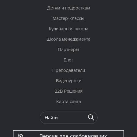
Детям и подросткам
Мастер-классы
Кулинарная школа
Школа менеджмента
Партнёры
Блог
Преподаватели
Видеоуроки
B2B Решения
Карта сайта
Версия для слабовидящих