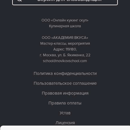
ООО «Онлайн кукинг скул»
Кулинарная школа
ООО «АКАДЕМИЯ ВКУСА»
Мастер-классы, мероприятия
Адрес: 119180,
г. Москва, ул. Б. Якиманка, 22
school@novikovschool.com
Политика конфиденциальности
Пользовательское соглашение
Правовая информация
Правила оплаты
Устав
Лицензия