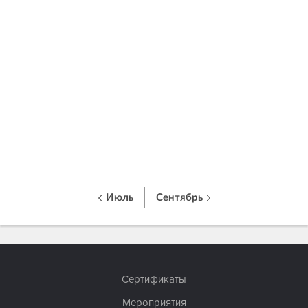
Июль
Сентябрь
Сертификаты
Мероприятия