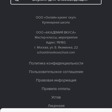
ООО «Онлайн кукинг скул»
Кулинарная школа
ООО «АКАДЕМИЯ ВКУСА»
Мастер-классы, мероприятия
Адрес: 119180,
г. Москва, ул. Б. Якиманка, 22
school@novikovschool.com
Политика конфиденциальности
Пользовательское соглашение
Правовая информация
Правила оплаты
Устав
Лицензия