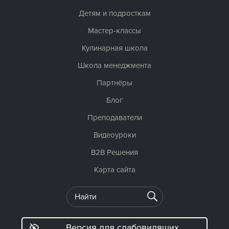
Детям и подросткам
Мастер-классы
Кулинарная школа
Школа менеджмента
Партнёры
Блог
Преподаватели
Видеоуроки
B2B Решения
Карта сайта
Версия для слабовидящих