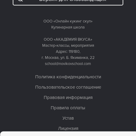
ООО «Онлайн кукинг скул»
Кулинарная школа
ООО «АКАДЕМИЯ ВКУСА»
Мастер-классы, мероприятия
Адрес: 119180,
г. Москва, ул. Б. Якиманка, 22
school@novikovschool.com
Политика конфиденциальности
Пользовательское соглашение
Правовая информация
Правила оплаты
Устав
Лицензия