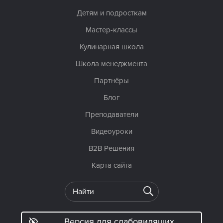
Детям и подросткам
Мастер-классы
Кулинарная школа
Школа менеджмента
Партнёры
Блог
Преподаватели
Видеоуроки
B2B Решения
Карта сайта
Версия для слабовидящих