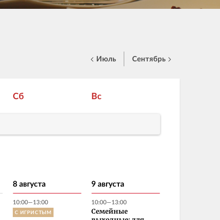
Июль
Сентябрь
Сб
Вс
8 августа
9 августа
10:00—13:00
10:00—13:00
С ИГРИСТЫМ
Семейные