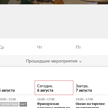
Ср
Чт
Пт
Прошедшие мероприятия
Сегодня,
Завтра,
5 августа
6 августа
7 августа
10:00—13:00
14:00—17:00
14:00—17:00
С ИГРИСТЫМ
ХИТ
Французская
Океан на тарелке: