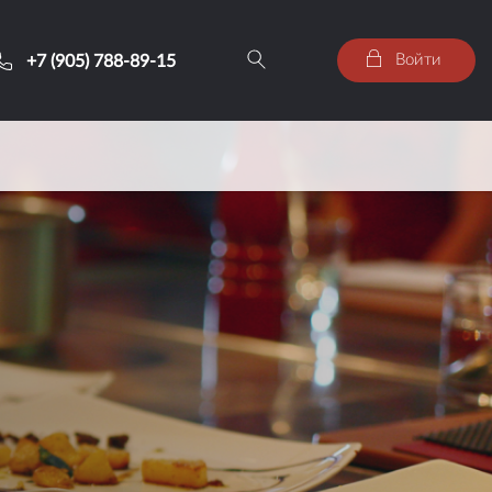
Войти
+7 (905) 788-89-15