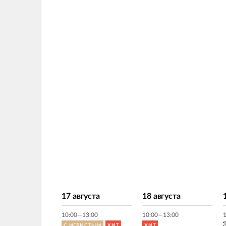
17 августа
18 августа
10:00—13:00
10:00—13:00
С ИГРИСТЫМ
ХИТ
ХИТ