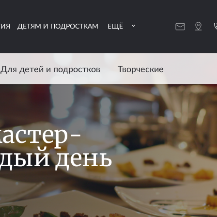
ТИЯ
ДЕТЯМ И ПОДРОСТКАМ
ЕЩЁ
Для детей и подростков
Творческие
астер-
ждый день