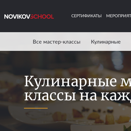
СЕРТИФИКАТЫ
МЕРОПРИЯ
Все мастер-классы
Кулинарные
Кулинарные м
классы на ка