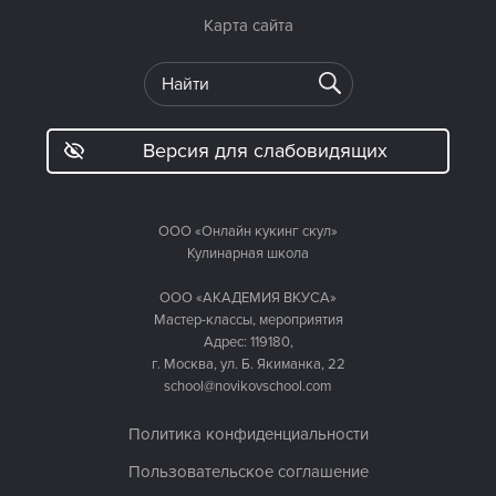
Карта сайта
Версия для слабовидящих
ООО «Онлайн кукинг скул»
Кулинарная школа
ООО «АКАДЕМИЯ ВКУСА»
Мастер-классы, мероприятия
Адрес: 119180,
г. Москва, ул. Б. Якиманка, 22
school@novikovschool.com
Политика конфиденциальности
Пользовательское соглашение