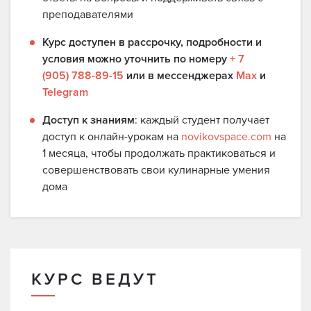
преподавателями
Курс доступен в рассрочку, подробности и
условия можно уточнить по номеру
+ 7
(905) 788-89-15
или в мессенджерах
Max
и
Telegram
Доступ к знаниям
: каждый студент получает
доступ к онлайн-урокам на
novikovspace.com
на
1 месяца, чтобы продолжать практиковаться и
совершенствовать свои кулинарные умения
дома
КУРС ВЕДУТ