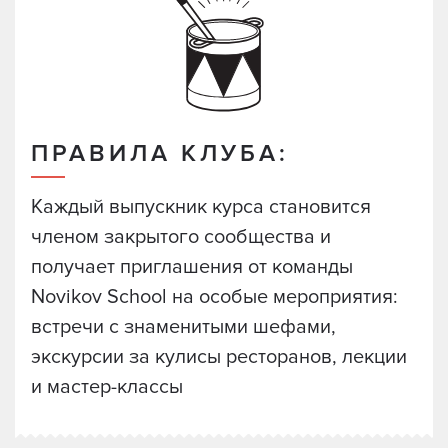
ПРАВИЛА КЛУБА:
Каждый выпускник курса становится
членом закрытого сообщества и
получает приглашения от команды
Novikov School на особые мероприятия:
встречи с знаменитыми шефами,
экскурсии за кулисы ресторанов, лекции
и мастер-классы