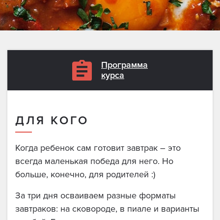
Программа
курса
ДЛЯ КОГО
Когда ребенок сам готовит завтрак – это
всегда маленькая победа для него. Но
больше, конечно, для родителей :)
За три дня осваиваем разные форматы
завтраков: на сковороде, в пиале и варианты