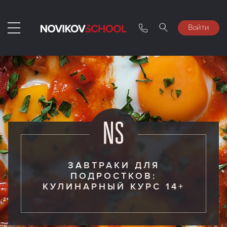
Войти
ЗАВТРАКИ ДЛЯ
ПОДРОСТКОВ:
КУЛИНАРНЫЙ КУРС 14+