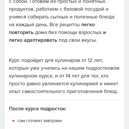
с собой. Готовим из простых и понятных
продуктов, работаем с базовой посудой и
учимся собирать сытные и полезные блюда
на каждый день. Все рецепты
легко
повторить
дома без помощи взрослых
и
легко
адаптировать
под свои вкусы.
Курс подойдет для кулинаров от 12 лет,
которые уже учились на нашем подростковом
кулинарном курсе, и от 14 лет для тех, кто
просто давно увлекается кулинарией и имеет
опыт самостоятельного приготовления блюд.
После курса подросток:
сам готовит завтраки