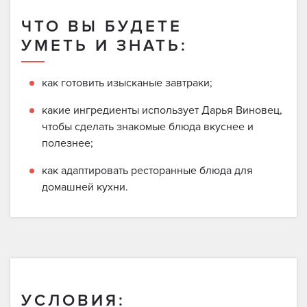
ЧТО ВЫ БУДЕТЕ
УМЕТЬ И ЗНАТЬ:
как готовить изысканые завтраки;
какие ингредиенты использует Дарья Виновец,
чтобы сделать знакомые блюда вкуснее и
полезнее;
как адаптировать ресторанные блюда для
домашней кухни.
УСЛОВИЯ: