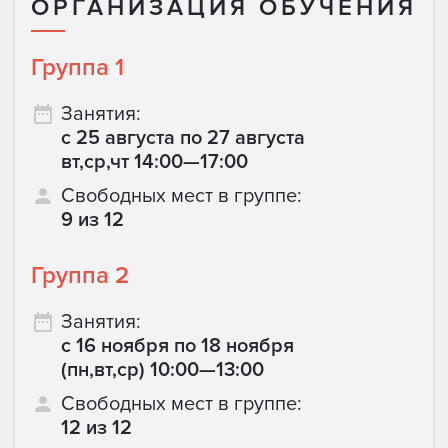
ОРГАНИЗАЦИЯ ОБУЧЕНИЯ
Группа 1
Занятия:
с 25 августа по 27 августа
вт,ср,чт 14:00—17:00
Свободных мест в группе:
9 из 12
Группа 2
Занятия:
с 16 ноября по 18 ноября
(пн,вт,ср) 10:00—13:00
Свободных мест в группе:
12 из 12