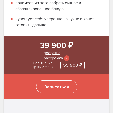
понимает, из чего собрать сытное и
сбалансированное блюдо
чувствует себя уверенно на кухне и хочет
готовить дальше
39 900 ₽
доступна
рассрочка
?
Повышение
55 900 ₽
цены с 11.08
Записаться