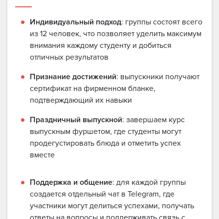
Индивидуальный подход
: группы состоят всего
из 12 человек, что позволяет уделить максимум
внимания каждому студенту и добиться
отличных результатов
Признание достижений
: выпускники получают
сертификат на фирменном бланке,
подтверждающий их навыки
Праздничный выпускной
: завершаем курс
выпускным фуршетом, где студенты могут
продегустировать блюда и отметить успех
вместе
Поддержка и общение
: для каждой группы
создается отдельный чат в Telegram, где
участники могут делиться успехами, получать
ответы на вопросы и поддерживать связь с