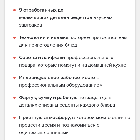
9 отработанных до
мельчайших деталей рецептов
вкусных
завтраков
Технологии и навыки,
которые пригодятся вам
для приготовления блюд
Советы и лайфхаки
профессионального
повара, которые помогут и на домашней кухне
Индивидуальное рабочее место
с
профессиональным оборудованием
Фартук, сумку и рабочую тетрадь,
где в
деталях описаны рецепты каждого блюда
Приятную атмосферу,
в которой можно отлично
провести время и познакомиться с
единомышленниками