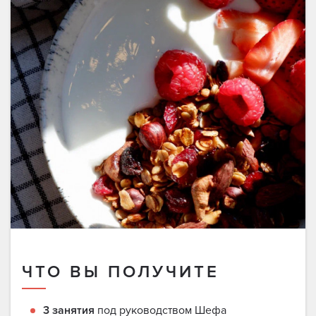
ЧТО ВЫ ПОЛУЧИТЕ
3 занятия
под руководством Шефа