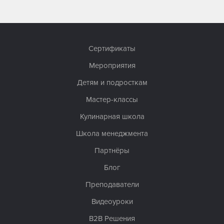
Сертификаты
Мероприятия
Детям и подросткам
Мастер-классы
Кулинарная школа
Школа менеджмента
Партнёры
Блог
Преподаватели
Видеоуроки
B2B Решения