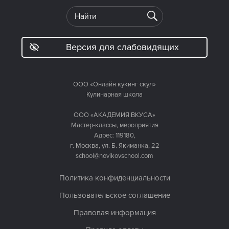
Версия для слабовидящих
ООО «Онлайн кукинг скул»
Кулинарная школа
ООО «АКАДЕМИЯ ВКУСА»
Мастер-классы, мероприятия
Адрес: 119180,
г. Москва, ул. Б. Якиманка, 22
school@novikovschool.com
Политика конфиденциальности
Пользовательское соглашение
Правовая информация