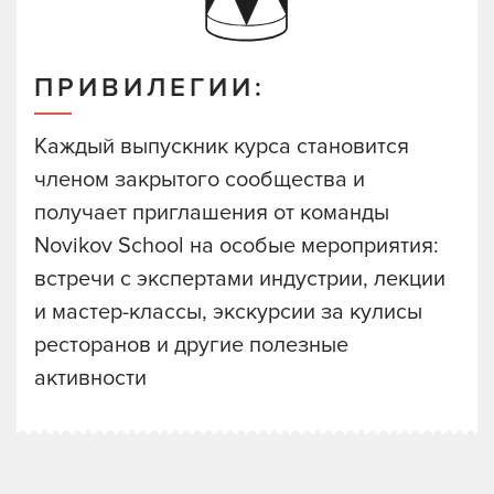
ПРИВИЛЕГИИ:
Каждый выпускник курса становится
членом закрытого сообщества и
получает приглашения от команды
Novikov School на особые мероприятия:
встречи с экспертами индустрии, лекции
и мастер-классы, экскурсии за кулисы
ресторанов и другие полезные
активности