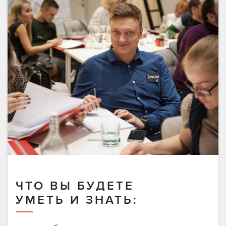
ЧТО ВЫ БУДЕТЕ
УМЕТЬ И ЗНАТЬ: