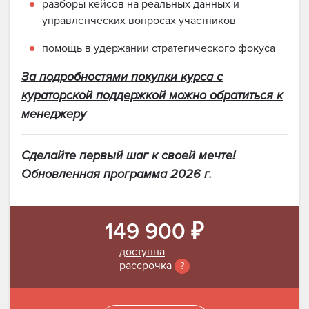
разборы кейсов на реальных данных и
управленческих вопросах участников
помощь в удержании стратегического фокуса
За подробностями покупки курса с
кураторской поддержкой можно обратиться к
менеджеру
Сделайте первый шаг к своей мечте!
Обновленная программа 2026 г.
149 900 ₽
доступна
рассрочка
?