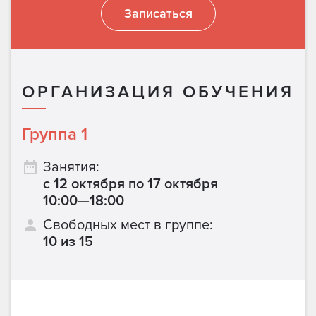
Записаться
ОРГАНИЗАЦИЯ ОБУЧЕНИЯ
Группа 1
Занятия:
с 12 октября по 17 октября
10:00—18:00
Свободных мест в группе:
10 из 15