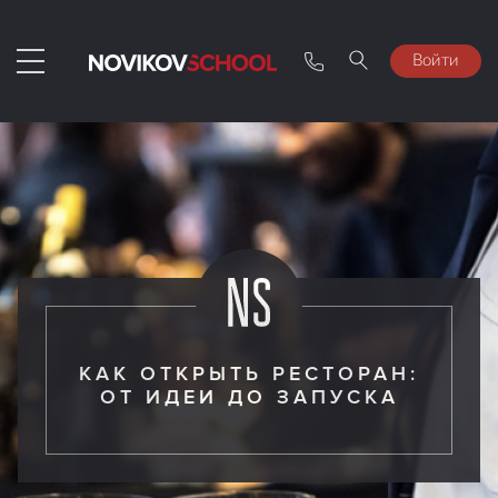
Войти
КАК ОТКРЫТЬ РЕСТОРАН:
ОТ ИДЕИ ДО ЗАПУСКА