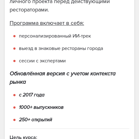
личного проекта перед действующими
рестораторами.
Программа включает в себя:
персонализированный ИИ-трек
выезд в знаковые рестораны города
сессии с экспертами
Обновлённая версия с учетом контекста
рынка
с 2017 года
1000+ выпускников
250+ открытий
Ц
ель курса: