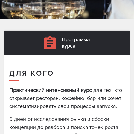
Программа
курса
ДЛЯ КОГО
Практический интенсивный курс
для тех, кто
открывает ресторан, кофейню, бар или хочет
систематизировать свои процессы запуска.
6 дней от исследования рынка и сборки
концепции до разбора и поиска точек роста