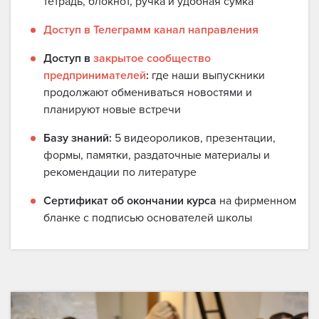
тетрадь, блокнот, ручка и удобная сумка
Доступ в Телеграмм канал направления
Доступ в
закрытое сообщество
предпринимателей
:
где наши выпускники
продолжают обмениваться новостями и
планируют новые встречи
Базу знаний:
5 видеороликов, презентации,
формы, памятки, раздаточные материалы и
рекомендации по литературе
Сертификат об окончании курса
на фирменном
бланке с подписью основателей школы