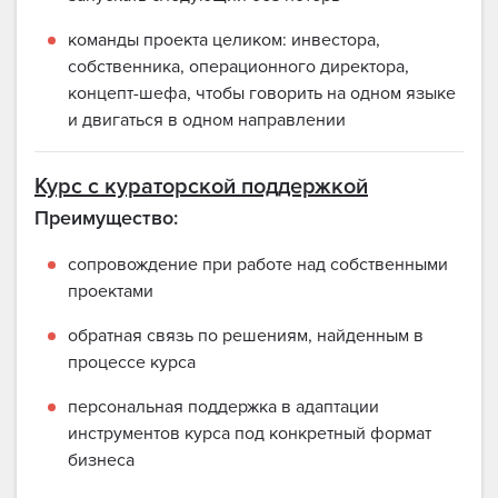
команды проекта целиком: инвестора,
собственника, операционного директора,
концепт-шефа, чтобы говорить на одном языке
и двигаться в одном направлении
Курс с кураторской поддержкой
Преимущество:
сопровождение при работе над собственными
проектами
обратная связь по решениям, найденным в
процессе курса
персональная поддержка в адаптации
инструментов курса под конкретный формат
бизнеса