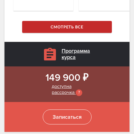
СМОТРЕТЬ ВСЕ
Программа
курса
149 900 ₽
доступна
рассрочка
?
Записаться