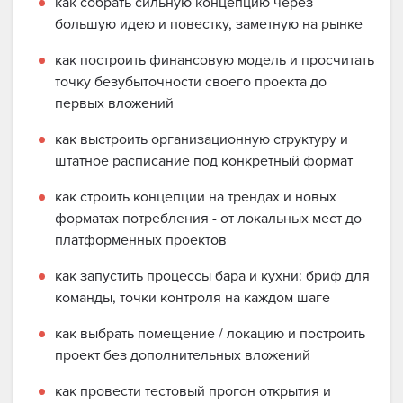
как собрать сильную концепцию через
большую идею и повестку, заметную на рынке
как построить финансовую модель и просчитать
точку безубыточности своего проекта до
первых вложений
как выстроить организационную структуру и
штатное расписание под конкретный формат
как строить концепции на трендах и новых
форматах потребления - от локальных мест до
платформенных проектов
как запустить процессы бара и кухни: бриф для
команды, точки контроля на каждом шаге
как выбрать помещение / локацию и построить
проект без дополнительных вложений
как провести тестовый прогон открытия и