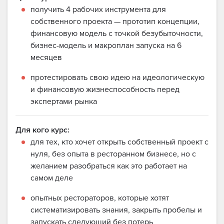
получить 4 рабочих инструмента для
собственного проекта — прототип концепции,
финансовую модель с точкой безубыточности,
бизнес-модель и макроплан запуска на 6
месяцев
протестировать свою идею на идеологическую
и финансовую жизнеспособность перед
экспертами рынка
Для кого курс:
для тех, кто хочет открыть собственный проект с
нуля, без опыта в ресторанном бизнесе, но с
желанием разобраться как это работает на
самом деле
опытных рестораторов, которые хотят
систематизировать знания, закрыть пробелы и
запускать следующий без потерь