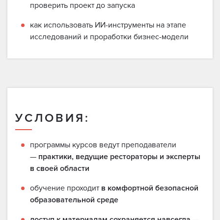
проверить проект до запуска
как использовать ИИ-инструменты на этапе
исследований и проработки бизнес-модели
УСЛОВИЯ:
программы курсов ведут преподаватели
—
практики, ведущие рестораторы и эксперты
в своей области
обучение проходит
в комфортной безопасной
образовательной среде
доступ к материалам сохраняется навсегда
—