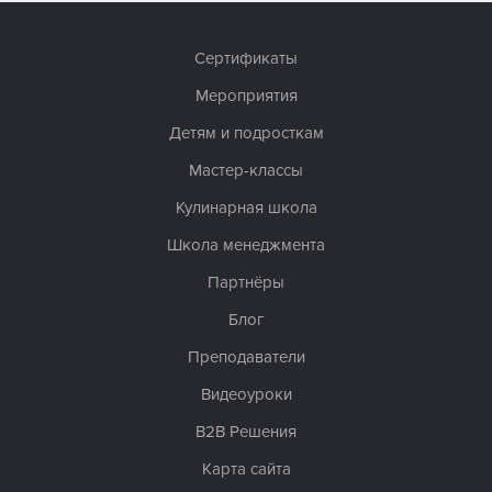
Сертификаты
Мероприятия
Детям и подросткам
Мастер-классы
Кулинарная школа
Школа менеджмента
Партнёры
Блог
Преподаватели
Видеоуроки
B2B Решения
Карта сайта