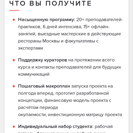
ЧТО ВЫ ПОЛУЧИТЕ
Насыщенную программу:
20+ преподавателей-
практиков, 6 дней интенсива, 15+ офлайн-
занятий, выездные мастерские в действующие
рестораны Москвы и факультативы с
экспертами
Поддержку кураторов
на протяжении всего
курса и контакты преподавателей для будущих
коммуникаций
Пошаговый макроплан
запуска проекта на
полгода вперед, прототип разработанной
концепции, финансовую модель проекта с
расчётом периода
окупаемости, инвестиционную матрицу проекта
Индивидуальный набор студента
: рабочая