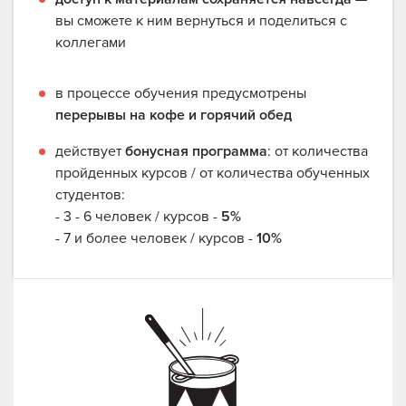
вы сможете к ним вернуться и поделиться с
коллегами
в процессе обучения предусмотрены
перерывы на кофе и горячий обед
действует
бонусная программа
: от количества
пройденных курсов / от количества обученных
студентов:
- 3 - 6 человек / курсов -
5%
- 7 и более человек / курсов -
10%