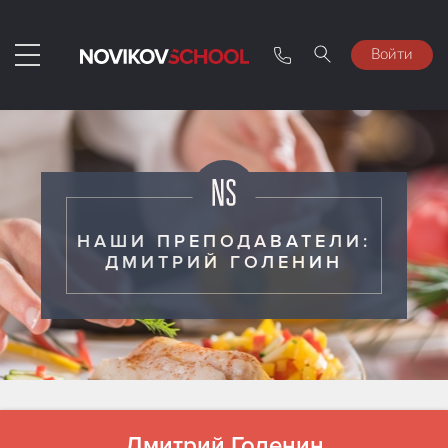
Войти
НАШИ ПРЕПОДАВАТЕЛИ:
ДМИТРИЙ ГОЛЕНИН
Дмитрий Голенин