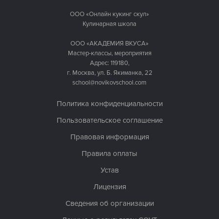
ООО «Онлайн кукинг скул»
Кулинарная школа
ООО «АКАДЕМИЯ ВКУСА»
Мастер-классы, мероприятия
Адрес: 119180,
г. Москва, ул. Б. Якиманка, 22
school@novikovschool.com
Политика конфиденциальности
Пользовательское соглашение
Правовая информация
Правила оплаты
Устав
Лицензия
Сведения об организации