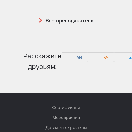
Все преподаватели
Расскажите
друзьям:
Сертификаты
Мероприятия
Детям и подросткам