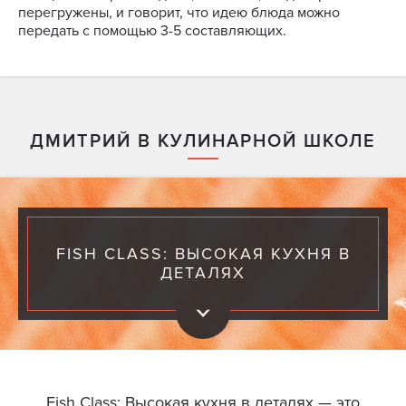
перегружены, и говорит, что идею блюда можно
передать с помощью 3-5 составляющих.
ДМИТРИЙ В КУЛИНАРНОЙ ШКОЛЕ
FISH CLASS: ВЫСОКАЯ КУХНЯ В
ДЕТАЛЯХ
Fish Class: Высокая кухня в деталях — это