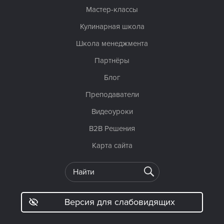
Мастер-классы
Кулинарная школа
Школа менеджмента
Партнёры
Блог
Преподаватели
Видеоуроки
B2B Решения
Карта сайта
Версия для слабовидящих