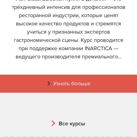
трёхдневный интенсив для профессионалов
ресторанной индустрии, которые ценят
высокое качество продуктов и стремятся
учиться у признанных экспертов
гастрономической сцены. Курс проводится
при поддержке компании INARCTICA —
ведущего производителя премиального...
Узнать больше
Все курсы