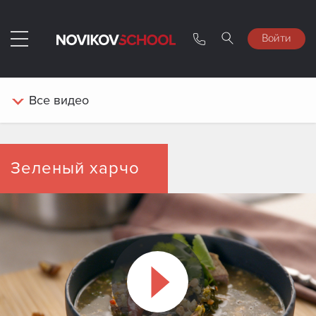
Войти
Все
видео
Зеленый харчо