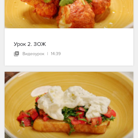
Урок 2. ЗОЖ
Видеоурок
|
14:39