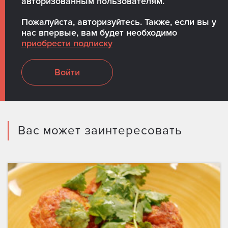
авторизованным пользователям.
Пожалуйста, авторизуйтесь. Также, если вы у
нас впервые, вам будет необходимо
приобрести подписку
Войти
Вас может заинтересовать