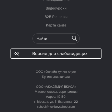
Видеоуроки
B2B Решения
Карта сайта
Версия для слабовидящих
ООО «Онлайн кукинг скул»
Кулинарная школа
ООО «АКАДЕМИЯ ВКУСА»
Мастер-классы, мероприятия
Адрес: 119180,
г. Москва, ул. Б. Якиманка, 22
school@novikovschool.com