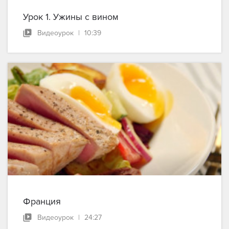
Урок 1. Ужины с вином
Видеоурок
|
10:39
Франция
Видеоурок
|
24:27