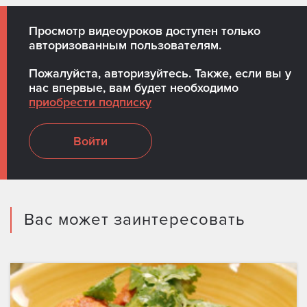
Просмотр видеоуроков доступен только
авторизованным пользователям.
Пожалуйста, авторизуйтесь. Также, если вы у
нас впервые, вам будет необходимо
приобрести подписку
Войти
Вас может заинтересовать