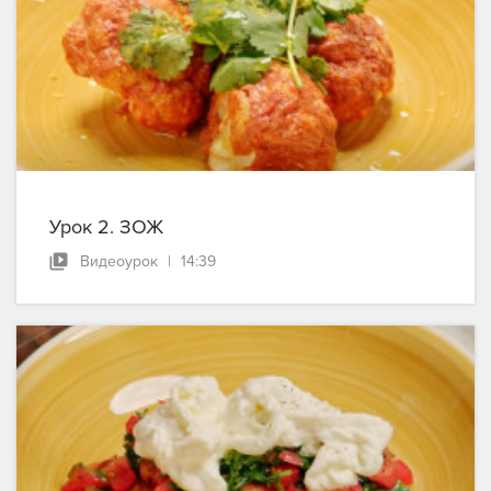
Урок 2. ЗОЖ
Видеоурок
|
14:39