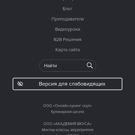
Блог
Преподаватели
Видеоуроки
B2B Решения
Карта сайта
Версия для слабовидящих
ООО «Онлайн кукинг скул»
Кулинарная школа
ООО «АКАДЕМИЯ ВКУСА»
Мастер-классы, мероприятия