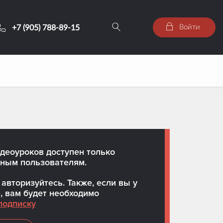
Войти
+7 (905) 788-89-15
деоуроков доступен только
ным пользователям.
авторизуйтесь. Также, если вы у
, вам будет необходимо
подписку