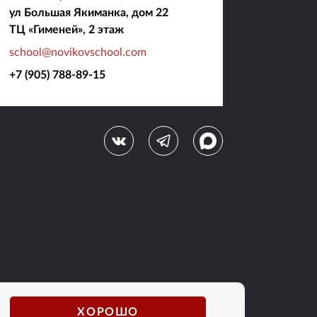
ул Большая Якиманка, дом 22
ТЦ «Гименей», 2 этаж
school@novikovschool.com
+7 (905) 788-89-15
ХОРОШО