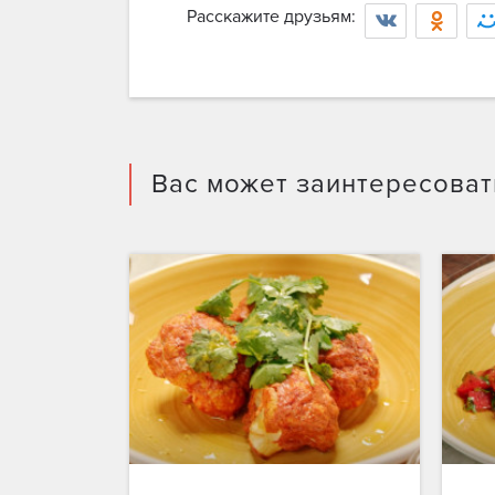
Расскажите друзьям:
Войт
Вас может заинтересоват