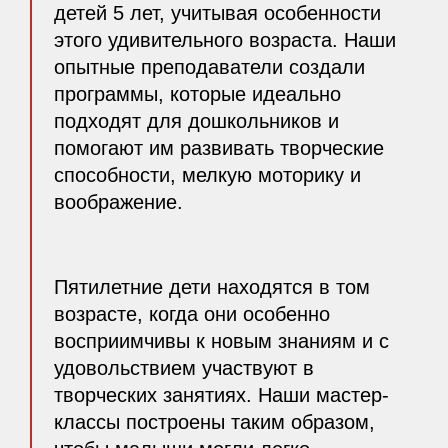
детей 5 лет, учитывая особенности
этого удивительного возраста. Наши
опытные преподаватели создали
программы, которые идеально
подходят для дошкольников и
помогают им развивать творческие
способности, мелкую моторику и
воображение.
Пятилетние дети находятся в том
возрасте, когда они особенно
восприимчивы к новым знаниям и с
удовольствием участвуют в
творческих занятиях. Наши мастер-
классы построены таким образом,