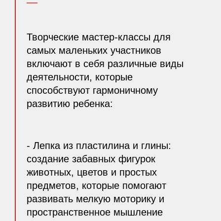
Творческие мастер-классы для
самых маленьких участников
включают в себя различные виды
деятельности, которые
способствуют гармоничному
развитию ребенка:
- Лепка из пластилина и глины:
создание забавных фигурок
животных, цветов и простых
предметов, которые помогают
развивать мелкую моторику и
пространственное мышление