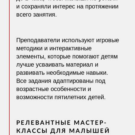
и сохраняли интерес на протяжении
всего занятия.
Преподаватели используют игровые
методики и интерактивные
элементы, которые помогают детям
лучше усваивать материал и
развивать необходимые навыки.
Все задания адаптированы под
возрастные особенности и
возможности пятилетних детей.
РЕЛЕВАНТНЫЕ МАСТЕР-
КЛАССЫ ДЛЯ МАЛЫШЕЙ