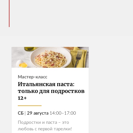
Мастер-класс
Итальянская паста:
только для подростков
12+
СБ
|
29 августа
14:00–17:00
Подростки и паста – это
любовь с первой тарелки!