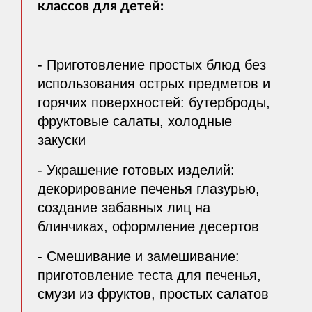
классов для детей:
- Приготовление простых блюд без
использования острых предметов и
горячих поверхностей: бутерброды,
фруктовые салаты, холодные
закуски
- Украшение готовых изделий:
декорирование печенья глазурью,
создание забавных лиц на
блинчиках, оформление десертов
- Смешивание и замешивание:
приготовление теста для печенья,
смузи из фруктов, простых салатов