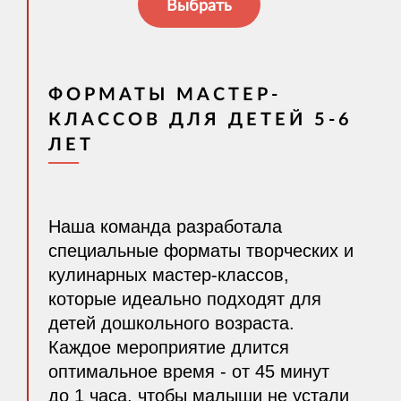
Выбрать
ФОРМАТЫ МАСТЕР-
КЛАССОВ ДЛЯ ДЕТЕЙ 5-6
ЛЕТ
Наша команда разработала
специальные форматы творческих и
кулинарных мастер-классов,
которые идеально подходят для
детей дошкольного возраста.
Каждое мероприятие длится
оптимальное время - от 45 минут
до 1 часа, чтобы малыши не устали