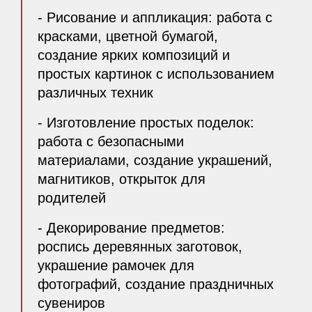
- Рисование и аппликация: работа с
красками, цветной бумагой,
создание ярких композиций и
простых картинок с использованием
различных техник
- Изготовление простых поделок:
работа с безопасными
материалами, создание украшений,
магнитиков, открыток для
родителей
- Декорирование предметов:
роспись деревянных заготовок,
украшение рамочек для
фотографий, создание праздничных
сувениров