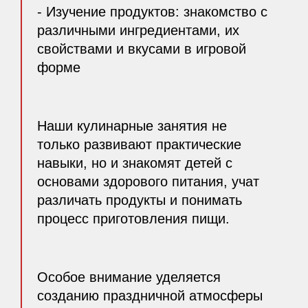
- Изучение продуктов: знакомство с
различными ингредиентами, их
свойствами и вкусами в игровой
форме
Наши кулинарные занятия не
только развивают практические
навыки, но и знакомят детей с
основами здорового питания, учат
различать продукты и понимать
процесс приготовления пищи.
Особое внимание уделяется
созданию праздничной атмосферы