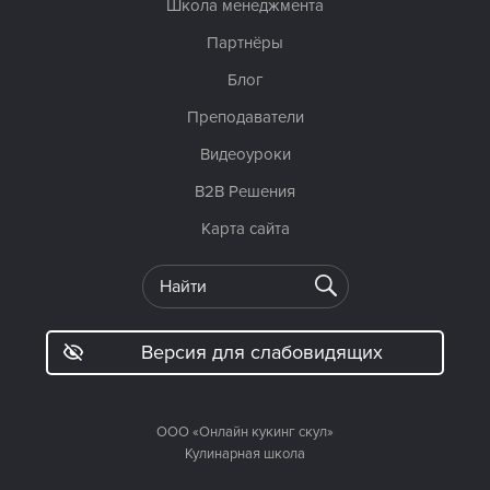
Школа менеджмента
Партнёры
Блог
Преподаватели
Видеоуроки
B2B Решения
Карта сайта
Версия для слабовидящих
ООО «Онлайн кукинг скул»
Кулинарная школа