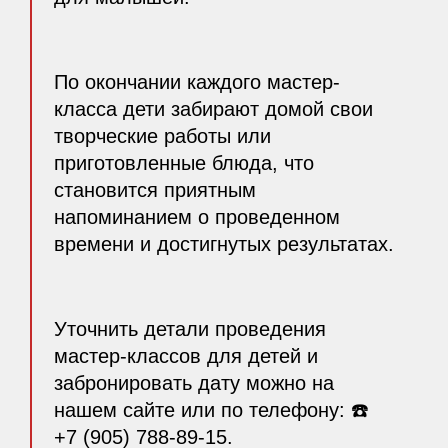
По окончании каждого мастер-
класса дети забирают домой свои
творческие работы или
приготовленные блюда, что
становится приятным
напоминанием о проведенном
времени и достигнутых результатах.
Уточнить детали проведения
мастер-классов для детей и
забронировать дату можно на
нашем сайте или по телефону: ☎️
+7 (905) 788-89-15.