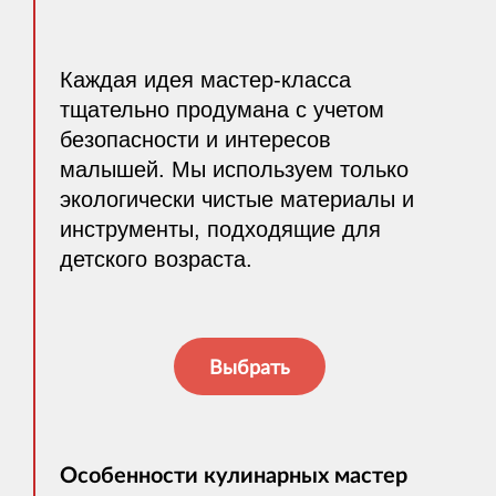
Каждая идея мастер-класса
тщательно продумана с учетом
безопасности и интересов
малышей. Мы используем только
экологически чистые материалы и
инструменты, подходящие для
детского возраста.
Выбрать
Особенности кулинарных мастер