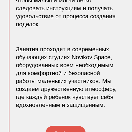
чтобы малыши могли легко
следовать инструкциям и получать
удовольствие от процесса создания
поделок.
Занятия проходят в современных
обучающих студиях Novikov Space,
оборудованных всем необходимым
для комфортной и безопасной
работы маленьких участников. Мы
создаем дружественную атмосферу,
где каждый ребенок чувствует себя
вдохновленным и защищенным.