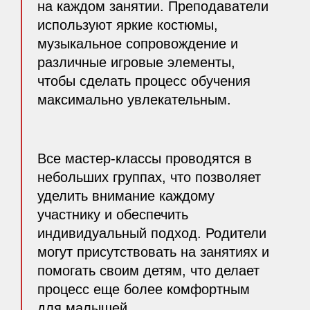
на каждом занятии. Преподаватели
используют яркие костюмы,
музыкальное сопровождение и
различные игровые элементы,
чтобы сделать процесс обучения
максимально увлекательным.
Все мастер-классы проводятся в
небольших группах, что позволяет
уделить внимание каждому
участнику и обеспечить
индивидуальный подход. Родители
могут присутствовать на занятиях и
помогать своим детям, что делает
процесс еще более комфортным
для малышей.