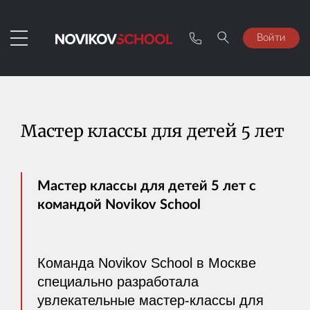
Войти
Мастер классы для детей 5 лет
Мастер классы для детей 5 лет с
командой Novikov School
Команда Novikov School в Москве
специально разработала
увлекательные мастер-классы для