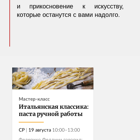
и прикосновение к искусству,
которые останутся с вами надолго.
Мастер-класс
Итальянская классика:
паста ручной работы
СР
|
19 августа
10:00–13:00
Федерико Феллини говорил: