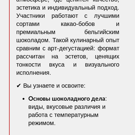
эстетика и индивидуальный подход.
Участники работают с лучшими
сортами какао-бобов и
премиальным бельгийским
шоколадом. Такой кулинарный опыт
сравним с арт-дегустацией: формат
рассчитан на эстетов, ценящих
тонкости вкуса и визуального
исполнения.
✔ Вы узнаете и освоите:
Основы шоколадного дела
:
виды, вкусовые различия и
работа с температурным
режимом.