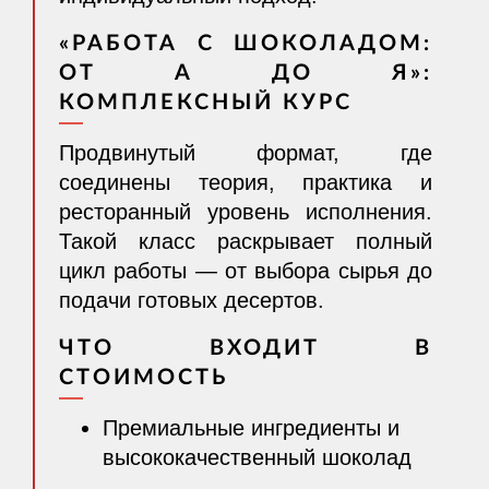
«РАБОТА С ШОКОЛАДОМ:
ОТ А ДО Я»:
КОМПЛЕКСНЫЙ КУРС
Продвинутый формат, где
соединены теория, практика и
ресторанный уровень исполнения.
Такой класс раскрывает полный
цикл работы — от выбора сырья до
подачи готовых десертов.
ЧТО ВХОДИТ В
СТОИМОСТЬ
Премиальные ингредиенты и
высококачественный шоколад