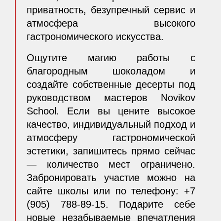
приватность, безупречный сервис и
атмосфера высокого
гастрономического искусства.
Ощутите магию работы с
благородным шоколадом и
создайте собственные десерты под
руководством мастеров Novikov
School. Если вы цените высокое
качество, индивидуальный подход и
атмосферу гастрономической
эстетики, запишитесь прямо сейчас
— количество мест ограничено.
Забронировать участие можно на
сайте школы или по телефону: +7
(905) 788-89-15. Подарите себе
новые незабываемые впечатления