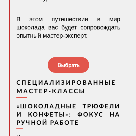
В этом путешествии в мир
шоколада вас будет сопровождать
опытный мастер-эксперт.
Выбрать
СПЕЦИАЛИЗИРОВАННЫЕ
МАСТЕР-КЛАССЫ
«ШОКОЛАДНЫЕ ТРЮФЕЛИ
И КОНФЕТЫ»: ФОКУС НА
РУЧНОЙ РАБОТЕ