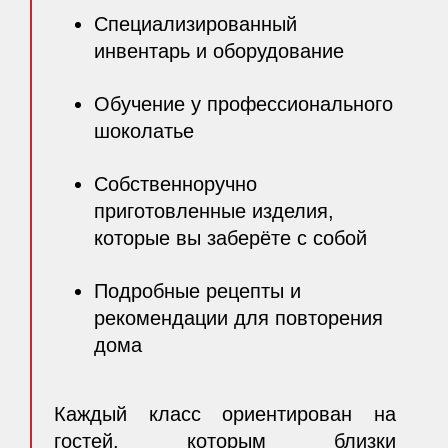
Специализированный
инвентарь и оборудование
Обучение у профессионального
шоколатье
Собственноручно
приготовленные изделия,
которые вы заберёте с собой
Подробные рецепты и
рекомендации для повторения
дома
Каждый класс ориентирован на
гостей, которым близки