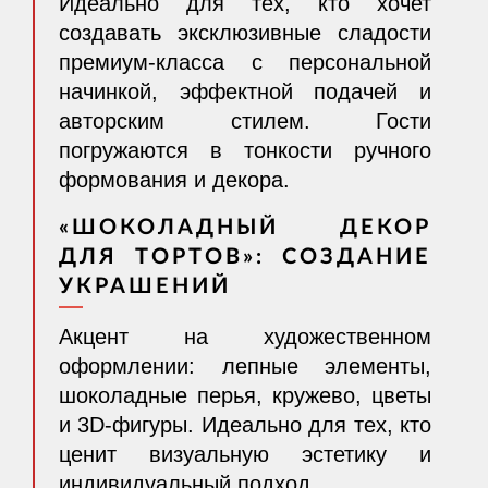
Идеально для тех, кто хочет
создавать эксклюзивные сладости
премиум-класса с персональной
начинкой, эффектной подачей и
авторским стилем. Гости
погружаются в тонкости ручного
формования и декора.
«ШОКОЛАДНЫЙ ДЕКОР
ДЛЯ ТОРТОВ»: СОЗДАНИЕ
УКРАШЕНИЙ
Акцент на художественном
оформлении: лепные элементы,
шоколадные перья, кружево, цветы
и 3D-фигуры. Идеально для тех, кто
ценит визуальную эстетику и
индивидуальный подход.