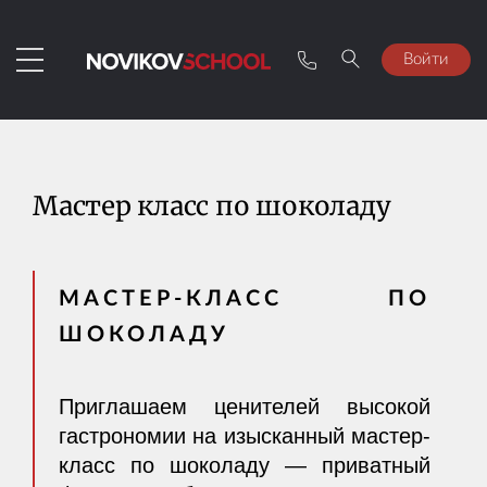
Войти
Мастер класс по шоколаду
МАСТЕР-КЛАСС ПО
ШОКОЛАДУ
Приглашаем ценителей высокой
гастрономии на изысканный мастер-
класс по шоколаду — приватный