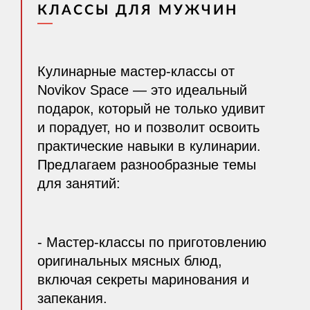
КЛАССЫ ДЛЯ МУЖЧИН
Кулинарные мастер-классы от
Novikov Space — это идеальный
подарок, который не только удивит
и порадует, но и позволит освоить
практические навыки в кулинарии.
Предлагаем разнообразные темы
для занятий:
- Мастер-классы по приготовлению
оригинальных мясных блюд,
включая секреты маринования и
запекания.