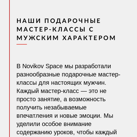
НАШИ ПОДАРОЧНЫЕ
МАСТЕР-КЛАССЫ С
МУЖСКИМ ХАРАКТЕРОМ
В Novikov Space мы разработали
разнообразные подарочные мастер-
классы для настоящих мужчин.
Каждый мастер-класс — это не
просто занятие, а возможность
получить незабываемые
впечатления и новые эмоции. Мы
уделили особое внимание
содержанию уроков, чтобы каждый