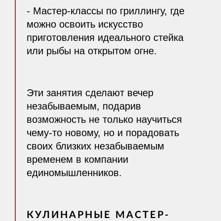
- Мастер-классы по гриллингу, где
можно освоить искусство
приготовления идеального стейка
или рыбы на открытом огне.
Эти занятия сделают вечер
незабываемым, подарив
возможность не только научиться
чему-то новому, но и порадовать
своих близких незабываемым
временем в компании
единомышленников.
КУЛИНАРНЫЕ МАСТЕР-