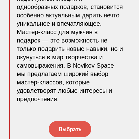
однообразных подарков, становится
особенно актуальным дарить нечто
уникальное и впечатляющее.
Мастер-класс для мужчин в
подарок — это возможность не
только подарить новые навыки, но и
окунуться в мир творчества и
самовыражения. В Novikov Space
мы предлагаем широкий выбор
мастер-классов, которые
удовлетворят любые интересы и
предпочтения.
Выбрать