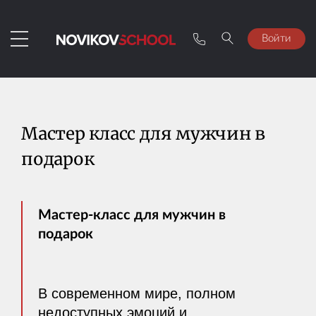
Войти
Мастер класс для мужчин в
подарок
Мастер-класс для мужчин в
подарок
В современном мире, полном
недоступных эмоций и