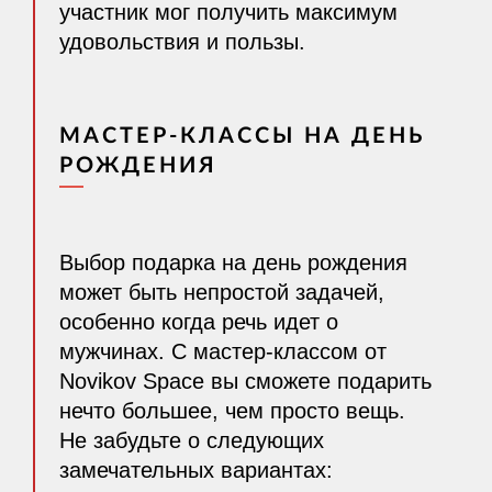
участник мог получить максимум
удовольствия и пользы.
МАСТЕР-КЛАССЫ НА ДЕНЬ
РОЖДЕНИЯ
Выбор подарка на день рождения
может быть непростой задачей,
особенно когда речь идет о
мужчинах. С мастер-классом от
Novikov Space вы сможете подарить
нечто большее, чем просто вещь.
Не забудьте о следующих
замечательных вариантах: