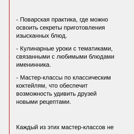
- Поварская практика, где можно
освоить секреты приготовления
изысканных блюд.
- Кулинарные уроки с тематиками,
связанными с любимыми блюдами
именинника.
- Мастер-классы по классическим
коктейлям, что обеспечит
возможность удивить друзей
новыми рецептами.
Каждый из этих мастер-классов не