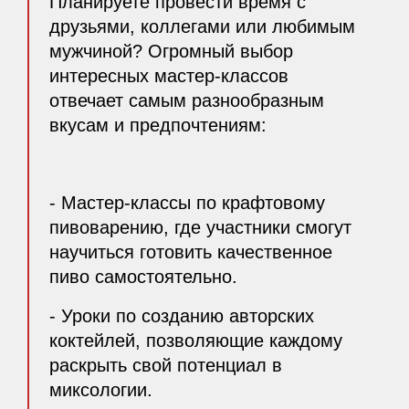
Планируете провести время с
друзьями, коллегами или любимым
мужчиной? Огромный выбор
интересных мастер-классов
отвечает самым разнообразным
вкусам и предпочтениям:
- Мастер-классы по крафтовому
пивоварению, где участники смогут
научиться готовить качественное
пиво самостоятельно.
- Уроки по созданию авторских
коктейлей, позволяющие каждому
раскрыть свой потенциал в
миксологии.