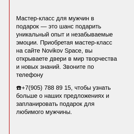
Мастер-класс для мужчин в
подарок — это шанс подарить
уникальный опыт и незабываемые
эмоции. Приобретая мастер-класс
на сайте Novikov Space, вы
открываете двери в мир творчества
и новых знаний. Звоните по
телефону
☎️+7(905) 788 89 15, чтобы узнать
больше о наших предложениях и
запланировать подарок для
любимого мужчины.