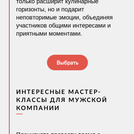
только расширит кулинарные
горизонты, но и подарит
неповторимые эмоции, объединяя
участников общими интересами и
приятными моментами.
Выбрать
ИНТЕРЕСНЫЕ МАСТЕР-
КЛАССЫ ДЛЯ МУЖСКОЙ
КОМПАНИИ