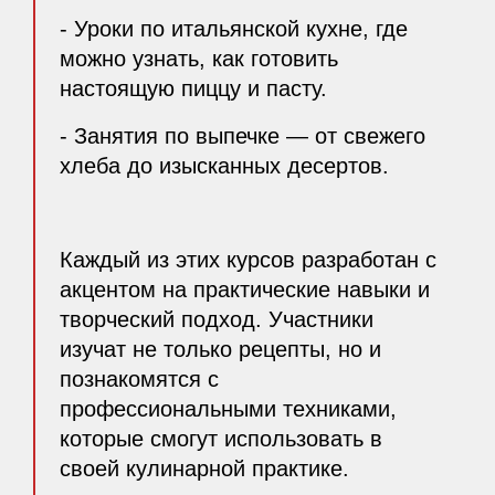
- Уроки по итальянской кухне, где
можно узнать, как готовить
настоящую пиццу и пасту.
- Занятия по выпечке — от свежего
хлеба до изысканных десертов.
Каждый из этих курсов разработан с
акцентом на практические навыки и
творческий подход. Участники
изучат не только рецепты, но и
познакомятся с
профессиональными техниками,
которые смогут использовать в
своей кулинарной практике.