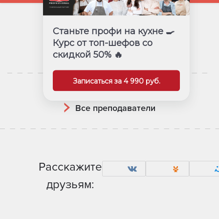
Станьте профи на кухне 🍳
Курс от топ-шефов со
Все курсы
скидкой 50% 🔥
Записаться за 4 990 руб.
Все преподаватели
Расскажите
друзьям: