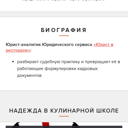
БИОГРАФИЯ
Юрист-аналитик Юридического сервиса
«Юрист в
ресторане»
:
разбирает судебную практику и превращает её в
работающие формулировки кадровых
документов
НАДЕЖДА В КУЛИНАРНОЙ ШКОЛЕ