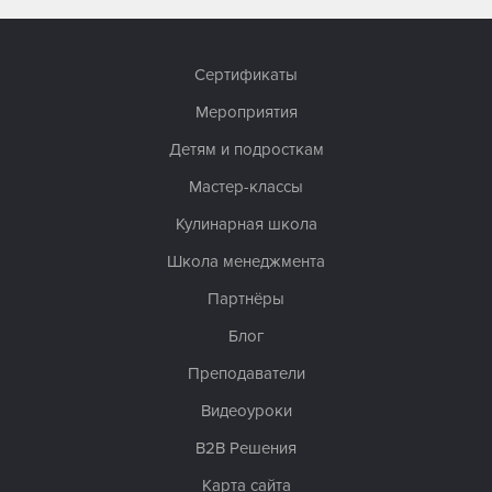
Сертификаты
Мероприятия
Детям и подросткам
Мастер-классы
Кулинарная школа
Школа менеджмента
Партнёры
Блог
Преподаватели
Видеоуроки
B2B Решения
Карта сайта