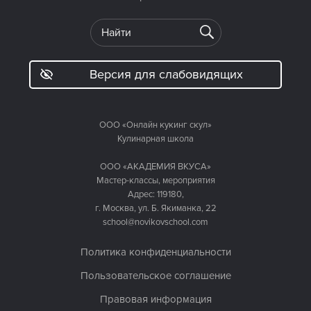
Версия для слабовидящих
ООО «Онлайн кукинг скул»
Кулинарная школа
ООО «АКАДЕМИЯ ВКУСА»
Мастер-классы, мероприятия
Адрес: 119180,
г. Москва, ул. Б. Якиманка, 22
school@novikovschool.com
Политика конфиденциальности
Пользовательское соглашение
Правовая информация