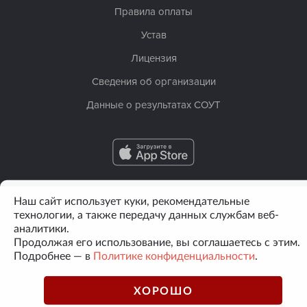
Правила оплаты
Устав
Лицензия
Сведения об организации
Данные о результатах СОУТ
Наш сайт использует куки, рекомендательные
технологии, а также передачу данных службам веб-
аналитики.
Продолжая его использование, вы соглашаетесь с этим.
Подробнее — в
Политике конфиденциальности
.
ХОРОШО