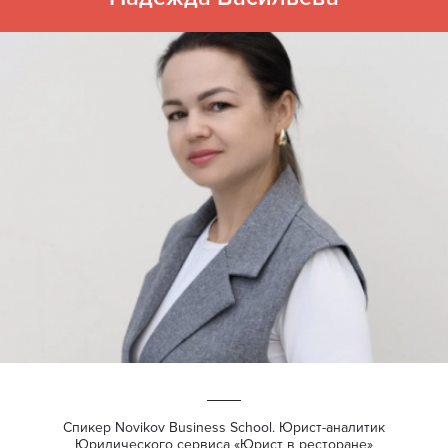
Спикер Novikov Business School. Юрист-аналитик
Юридического сервиса «Юрист в ресторане»