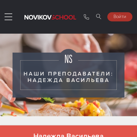
Войти
НАШИ ПРЕПОДАВАТЕЛИ:
НАДЕЖДА ВАСИЛЬЕВА
Надежда Васильева