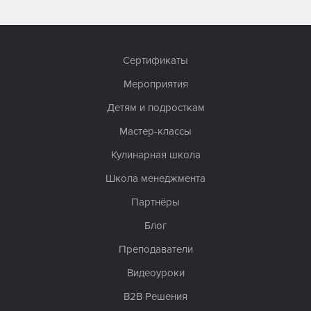
Сертификаты
Мероприятия
Детям и подросткам
Мастер-классы
Кулинарная школа
Школа менеджмента
Партнёры
Блог
Преподаватели
Видеоуроки
B2B Решения