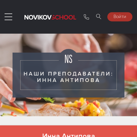
Войти
НАШИ ПРЕПОДАВАТЕЛИ:
ИННА АНТИПОВА
Инна Антипова