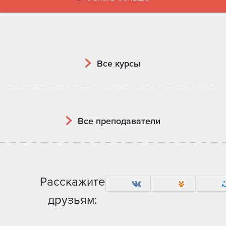
Все курсы
Все преподаватели
Расскажите
друзьям: