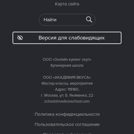
Карта сайта
Версия для слабовидящих
ООО «Онлайн кукинг скул»
Кулинарная школа
ООО «АКАДЕМИЯ ВКУСА»
Мастер-классы, мероприятия
Адрес: 119180,
г. Москва, ул. Б. Якиманка, 22
school@novikovschool.com
Политика конфиденциальности
Пользовательское соглашение