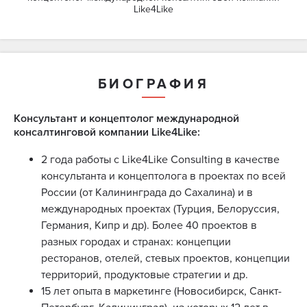
Like4Like
БИОГРАФИЯ
Консультант и концептолог международной
консалтинговой компании Like4Like:
2 года работы с Like4Like Consulting в качестве
консультанта и концептолога в проектах по всей
России (от Калининграда до Сахалина) и в
международных проектах (Турция, Белоруссия,
Германия, Кипр и др). Более 40 проектов в
разных городах и странах: концепции
ресторанов, отелей, стевых проектов, концепции
территорий, продуктовые стратегии и др.
15 лет опыта в маркетинге (Новосибирск, Санкт-