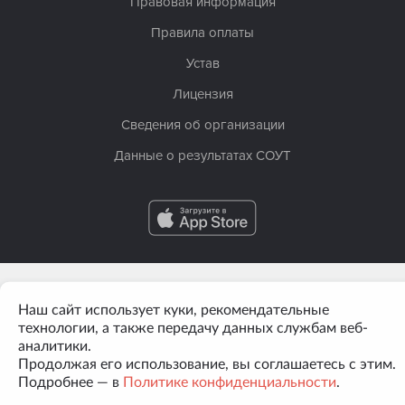
Правовая информация
Правила оплаты
Устав
Лицензия
Сведения об организации
Данные о результатах СОУТ
Наш сайт использует куки, рекомендательные
технологии, а также передачу данных службам веб-
аналитики.
Продолжая его использование, вы соглашаетесь с этим.
Подробнее — в
Политике конфиденциальности
.