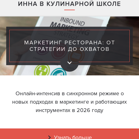
ИННА В КУЛИНАРНОЙ ШКОЛЕ
МАРКЕТИНГ РЕСТОРАНА: ОТ
СТРАТЕГИИ ДО ОХВАТОВ
Онлайн-интенсив в синхронном режиме о
новых подходах в маркетинге и работающих
инструментах в 2026 году
Узнать больше