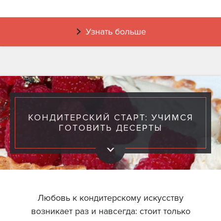
Узнать больше
КОНДИТЕРСКИЙ СТАРТ: УЧИМСЯ
ГОТОВИТЬ ДЕСЕРТЫ
Любовь к кондитерскому искусству
возникает раз и навсегда: стоит только