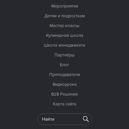
Мероприятия
Детям и подросткам
Мастер-классы
Кулинарная школа
Школа менеджмента
Партнёры
Блог
Преподаватели
Видеоуроки
B2B Решения
Карта сайта