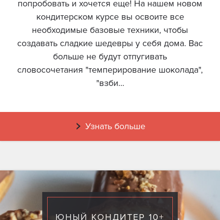
попробовать и хочется еще! На нашем новом
кондитерском курсе вы освоите все
необходимые базовые техники, чтобы
создавать сладкие шедевры у себя дома. Вас
больше не будут отпугивать
словосочетания "темперирование шоколада",
"взби...
Узнать больше
ЮНЫЙ КОНДИТЕР 10+