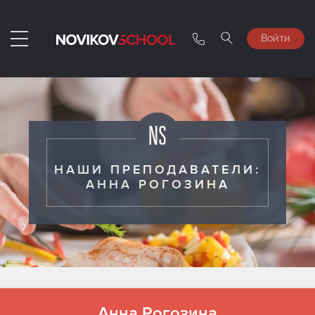
Войти
НАШИ ПРЕПОДАВАТЕЛИ:
АННА РОГОЗИНА
Анна Рогозина