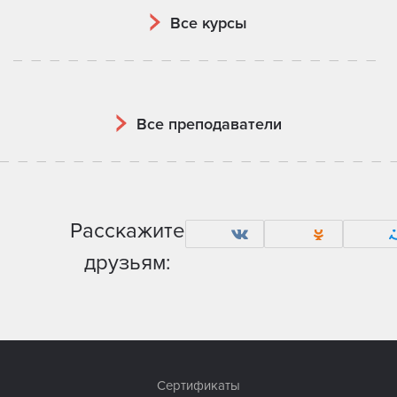
Все курсы
Все преподаватели
Расскажите
друзьям:
Сертификаты