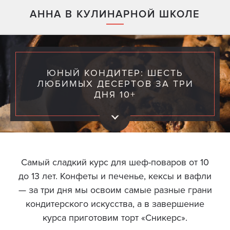
АННА В КУЛИНАРНОЙ ШКОЛЕ
ЮНЫЙ КОНДИТЕР: ШЕСТЬ
ЛЮБИМЫХ ДЕСЕРТОВ ЗА ТРИ
ДНЯ 10+
Самый сладкий курс для шеф-поваров от 10
до 13 лет. Конфеты и печенье, кексы и вафли
— за три дня мы освоим самые разные грани
кондитерского искусства, а в завершение
курса приготовим торт «Сникерс».