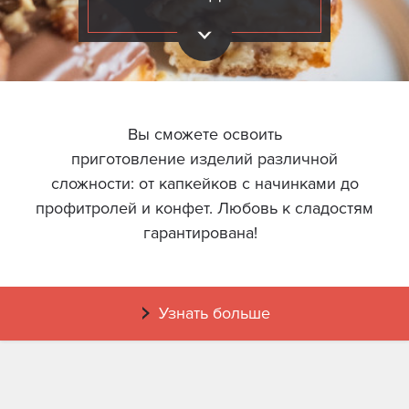
Вы сможете освоить
приготовление изделий различной
сложности: от капкейков с начинками до
профитролей и конфет. Любовь к сладостям
гарантирована!
Узнать больше