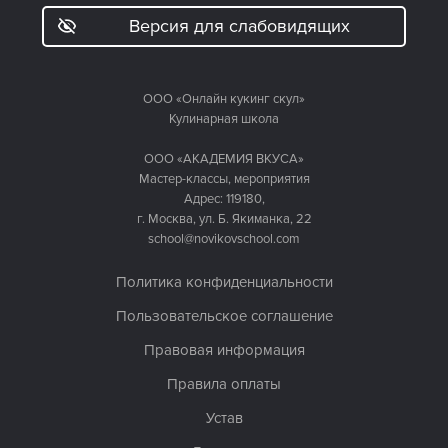
Версия для слабовидящих
ООО «Онлайн кукинг скул»
Кулинарная школа
ООО «АКАДЕМИЯ ВКУСА»
Мастер-классы, мероприятия
Адрес: 119180,
г. Москва, ул. Б. Якиманка, 22
school@novikovschool.com
Политика конфиденциальности
Пользовательское соглашение
Правовая информация
Правила оплаты
Устав