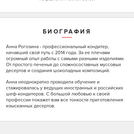
БИОГРАФИЯ
Анна Рогозина - профессиональный кондитер,
начавший свой путь с 2014 года. За ее плечами
огромный опыт работы с самыми разными изделиями.
От простого печенья до сложносоставных муссовых
десертов и создания шоколадных композиций.
Анна неоднократно проходила обучение и
стажировалась у ведущих иностранных и российских
шеф-кондитеров. С большой любовью к своей
профессии покажет вам все тонкости приготовления
изысканных десертов.