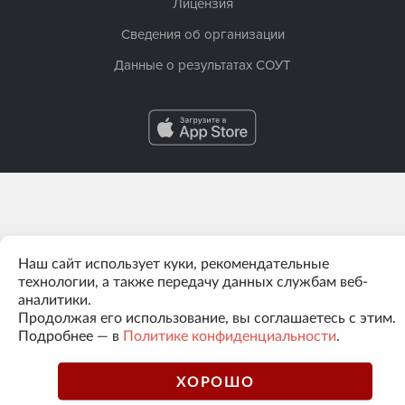
Лицензия
Сведения об организации
Данные о результатах СОУТ
Наш сайт использует куки, рекомендательные
технологии, а также передачу данных службам веб-
аналитики.
Продолжая его использование, вы соглашаетесь с этим.
Подробнее — в
Политике конфиденциальности
.
ХОРОШО