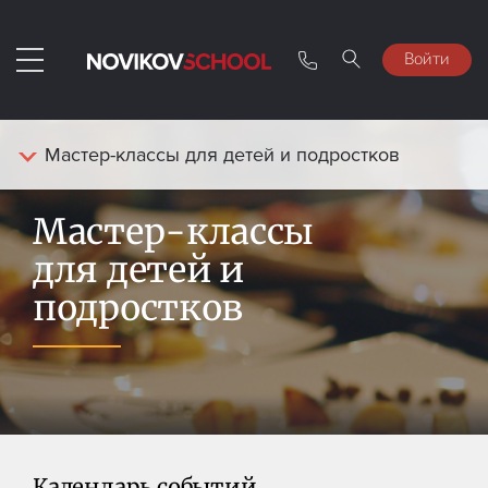
Войти
Мастер-классы для детей и подростков
Мастер-классы
для детей и
подростков