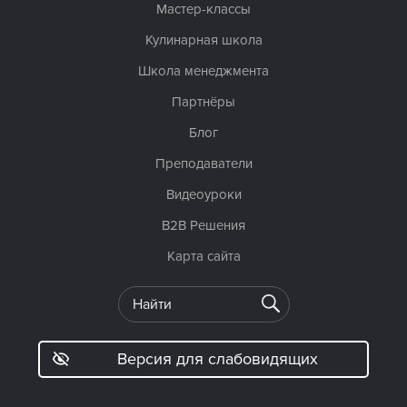
Мастер-классы
Кулинарная школа
Школа менеджмента
Партнёры
Блог
Преподаватели
Видеоуроки
B2B Решения
Карта сайта
Версия для слабовидящих