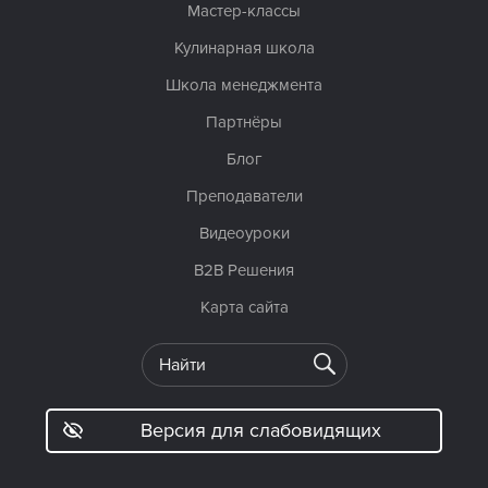
Мастер-классы
Кулинарная школа
Школа менеджмента
Партнёры
Блог
Преподаватели
Видеоуроки
B2B Решения
Карта сайта
Версия для слабовидящих