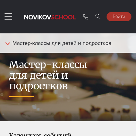
Войти
Мастер-классы для детей и подростков
Мастер-классы
для детей и
подростков