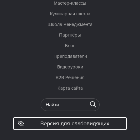
Мастер-классы
Кулинарная школа
Школа менеджмента
Партнёры
Блог
Преподаватели
Видеоуроки
B2B Решения
Карта сайта
Версия для слабовидящих