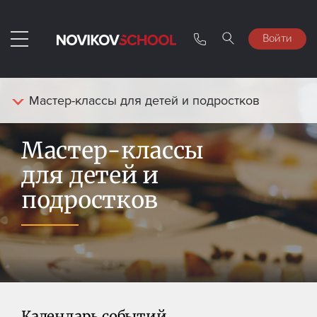
Войти
Мастер-классы для детей и подростков
Мастер-классы
для детей и
подростков