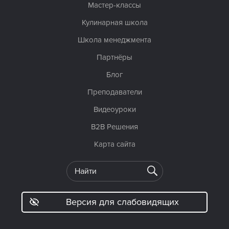
Мастер-классы
Кулинарная школа
Школа менеджмента
Партнёры
Блог
Преподаватели
Видеоуроки
B2B Решения
Карта сайта
Версия для слабовидящих