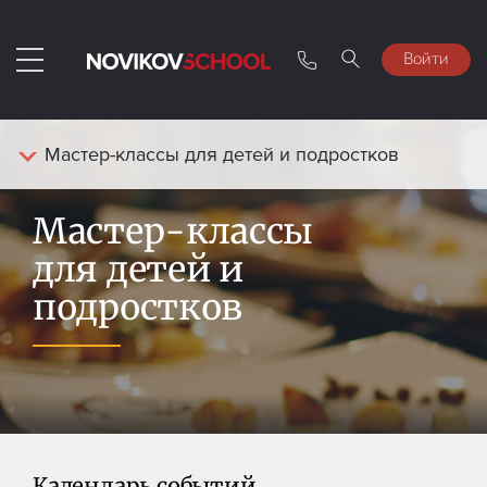
Войти
Мастер-классы для детей и подростков
Мастер-классы
для детей и
подростков