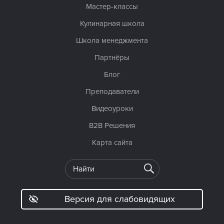
Мастер-классы
Кулинарная школа
Школа менеджмента
Партнёры
Блог
Преподаватели
Видеоуроки
B2B Решения
Карта сайта
Версия для слабовидящих