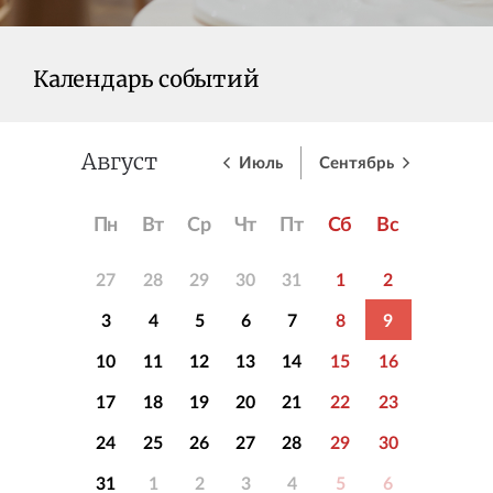
Календарь событий
Июль
Сентябрь
Август
Пн
Вт
Ср
Чт
Пт
Сб
Вс
27
28
29
30
31
1
2
3
4
5
6
7
8
9
10
11
12
13
14
15
16
17
18
19
20
21
22
23
24
25
26
27
28
29
30
31
1
2
3
4
5
6