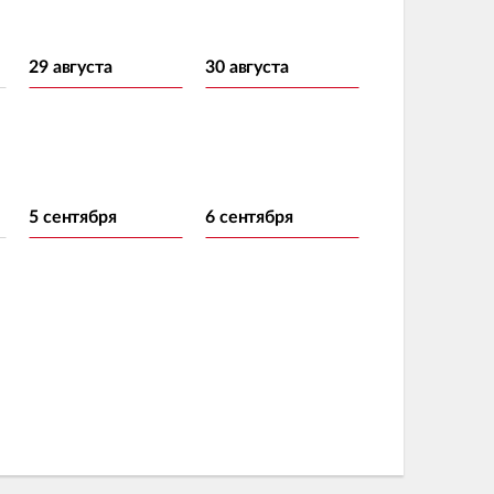
29 августа
30 августа
5 сентября
6 сентября