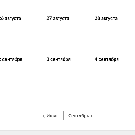
26 августа
27 августа
28 августа
2 сентября
3 сентября
4 сентября
Июль
Сентябрь