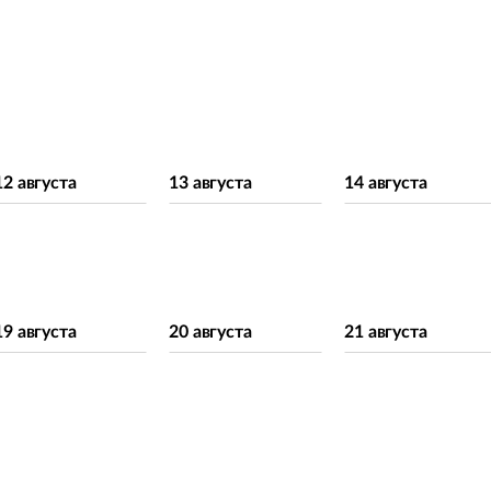
12 августа
13 августа
14 августа
19 августа
20 августа
21 августа