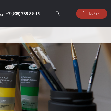
Войти
+7 (905) 788-89-15