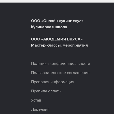
ООО «Онлайн кукинг скул»
Кулинарная школа
ООО «АКАДЕМИЯ ВКУСА»
Мастер-классы, мероприятия
Политика конфиденциальности
Пользовательское соглашение
Правовая информация
Правила оплаты
Устав
Лицензия