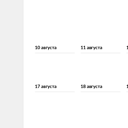
10 августа
11 августа
17 августа
18 августа