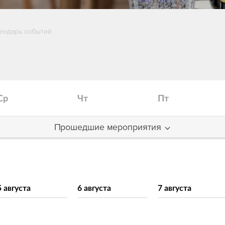
ендарь событий
Ср
Чт
Пт
Прошедшие мероприятия
5 августа
6 августа
7 августа