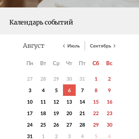
Календарь событий
Июль
Сентябрь
Август
Пн
Вт
Ср
Чт
Пт
Сб
Вс
27
28
29
30
31
1
2
3
4
5
6
7
8
9
10
11
12
13
14
15
16
17
18
19
20
21
22
23
24
25
26
27
28
29
30
31
1
2
3
4
5
6