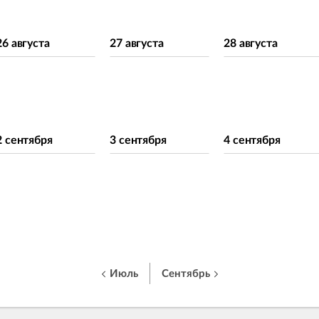
26 августа
27 августа
28 августа
2 сентября
3 сентября
4 сентября
Июль
Сентябрь