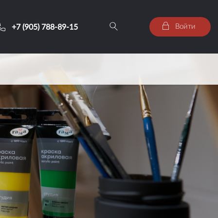
Войти
+7 (905) 788-89-15