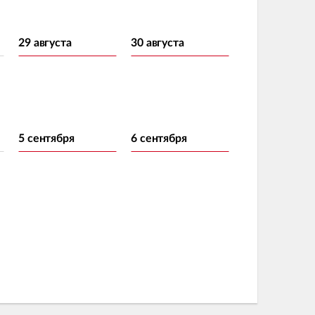
29 августа
30 августа
5 сентября
6 сентября