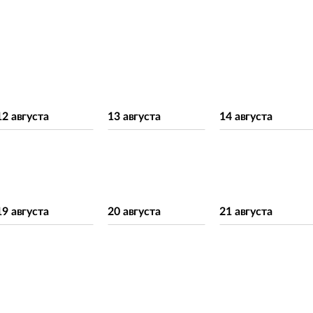
12 августа
13 августа
14 августа
19 августа
20 августа
21 августа