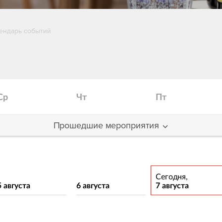
ендарь событий
Ср
Чт
Пт
Прошедшие мероприятия
Сегодня,
5 августа
6 августа
7 августа