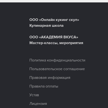
ООО «Онлайн кукинг скул»
Кулинарная школа
ООО «АКАДЕМИЯ ВКУСА»
Мастер-классы, мероприятия
Политика конфиденциальности
Пользовательское соглашение
Правовая информация
Правила оплаты
Устав
Лицензия