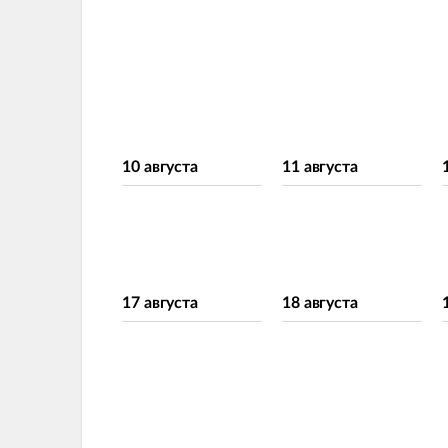
10 августа
11 августа
17 августа
18 августа